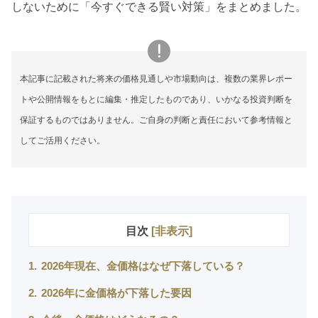
しないために「今すぐできる賢い対策」をまとめました。
本記事に記載された将来の価格見通しや市場動向は、複数の業界レポー
トや公開情報をもとに編集・推定したものであり、いかなる投資判断を
保証するものではありません。ご自身の判断と責任において参考情報と
してご活用ください。
目次
[
非表示
]
1
2026年現在、金価格はなぜ下落している？
2
2026年に金価格が下落した要因