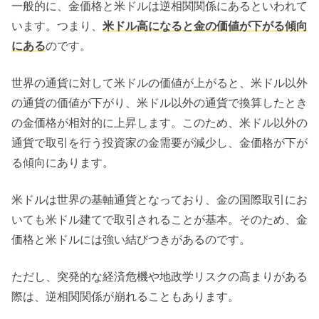
一般的に、金価格と米ドルは逆相関関係にあるといわれて
います。つまり、
米ドル高になると金の価値が下がる傾向
にある
のです。
世界の通貨に対して米ドルの価値が上がると、米ドル以外
の通貨の価値が下がり、米ドル以外の通貨で換算したとき
の金価格が相対的に上昇します。このため、米ドル以外の
通貨で取引を行う投資家の金需要が減少し、金価格が下が
る傾向にあります。
米ドルは世界の基軸通貨となっており、金の国際取引にお
いても米ドル建てで取引されることが基本。そのため、金
価格と米ドルには強い結びつきがあるのです。
ただし、突発的な経済危機や地政学リスクの高まりがある
際は、逆相関関係が崩れることもあります。