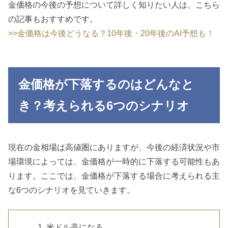
金価格の今後の予想について詳しく知りたい人は、こちら
の記事もおすすめです。
>>金価格は今後どうなる？10年後・20年後のAI予想も！
金価格が下落するのはどんなと
き？考えられる6つのシナリオ
現在の金相場は高値圏にありますが、今後の経済状況や市
場環境によっては、金価格が一時的に下落する可能性もあ
ります。ここでは、金価格が下落する場合に考えられる主
な6つのシナリオを見ていきます。
米ドル高になる