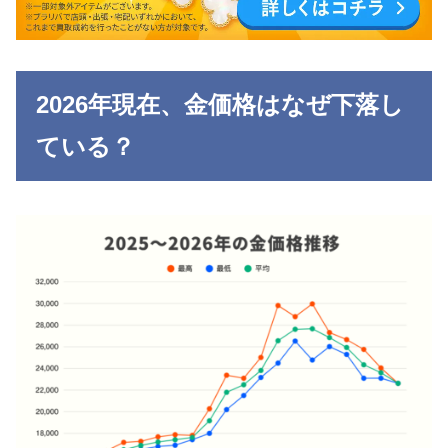
2026年現在、金価格はなぜ下落し
ている？