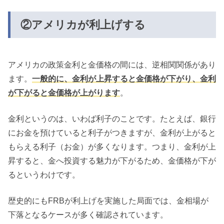
②アメリカが利上げする
アメリカの政策金利と金価格の間には、逆相関関係があり
ます。
一般的に、金利が上昇すると金価格が下がり、金利
が下がると金価格が上がります
。
金利というのは、いわば利子のことです。たとえば、銀行
にお金を預けていると利子がつきますが、金利が上がると
もらえる利子（お金）が多くなります。つまり、金利が上
昇すると、金へ投資する魅力が下がるため、金価格が下が
るというわけです。
歴史的にもFRBが利上げを実施した局面では、金相場が
下落となるケースが多く確認されています。