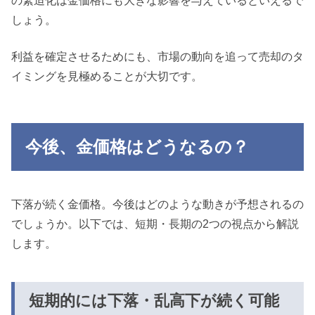
の緊迫化は金価格にも大きな影響を与えているといえるで
しょう。
利益を確定させるためにも、市場の動向を追って売却のタ
イミングを見極めることが大切です。
今後、金価格はどうなるの？
下落が続く金価格。今後はどのような動きが予想されるの
でしょうか。以下では、短期・長期の2つの視点から解説
します。
短期的には下落・乱高下が続く可能