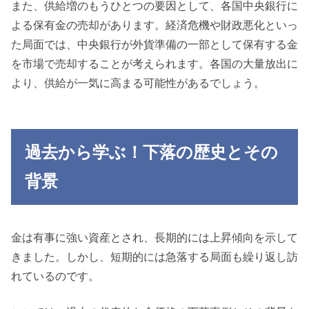
また、供給増のもうひとつの要因として、各国中央銀行に
よる保有金の売却があります。経済危機や財政悪化といっ
た局面では、中央銀行が外貨準備の一部として保有する金
を市場で売却することが考えられます。各国の大量放出に
より、供給が一気に高まる可能性があるでしょう。
過去から学ぶ！下落の歴史とその
背景
金は有事に強い資産とされ、長期的には上昇傾向を示して
きました。しかし、短期的には急落する局面も繰り返し訪
れているのです。