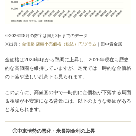
※2026年8月の数字は同月3日までのデータ
※出典：
金価格 店頭小売価格（税込）円/グラム
｜田中貴金属
金価格は2024年頃から堅調に上昇し、2026年現在も歴史
的な高値圏を維持していますが、足元では一時的な金価格
の下落や激しい乱高下も見られます。
このように、高値圏の中で一時的に金価格が下落する局面
＆相場が不安定になる背景には、以下のような要因がある
と考えられます。
①中東情勢の悪化・米長期金利の上昇