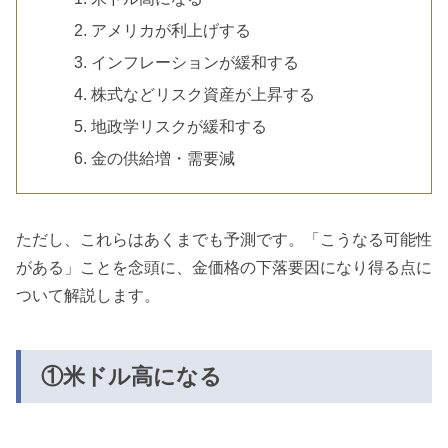
アメリカが利上げする
インフレーションが緩和する
株式などリスク資産が上昇する
地政学リスクが緩和する
金の供給増・需要減
ただし、これらはあくまでも予測です。「こうなる可能性
がある」ことを念頭に、金価格の下落要因になり得る点に
ついて解説します。
①米ドル高になる