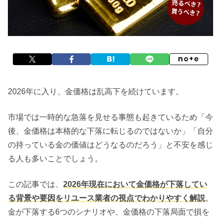
2026年に入り、金価格は乱高下を続けています。
市場では一時的な急落を見せる事態も起きているため「今
後、金価格は本格的な下落に転じるのではないか」「自分
の持っている金の価値はどうなるのだろう」と不安を感じ
る人も多いことでしょう。
この記事では、
2026年現在において金価格が下落してい
る背景や要因をリユース業者の視点でわかりやすく解説
。
金が下落する6つのシナリオや、金価格の下落局面で損を