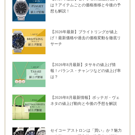
は？アイテムごとの価格推移と今後の予
想も解説！
【2026年最新】ブライトリングが値上
げ！最新価格や過去の価格変動を徹底リ
サーチ
【2026年8月最新】タサキの値上げ情
報！バランス・チャンツなどの値上げ率
は？
【2026年8月最新情報】ボッテガ・ヴェ
ネタの値上げ動向と今後の予想を解説
セイコー アストロンは「買い」か？魅力