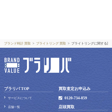
ブランド時計 買取
ブライトリング 買取
ブライトリングに関する記
ブラリバ TOP
0120-734-859
サービスについて
店頭買取
店舗一覧