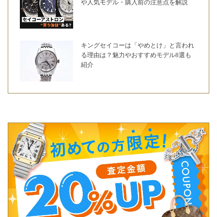
や人気モデル・購入前の注意点を解説
キングセイコーは「やめとけ」と言われ
る理由は？魅力やおすすめモデル8選も
紹介