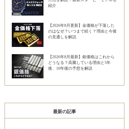
紹介
【2026年8月更新】金価格が下落した
のはなぜ？いつまで続く？理由と今後
の見通しを解説
【2026年8月最新】銀価格はこれから
どうなる？高騰している理由と5年
後、10年後の予想を解説
最新の記事