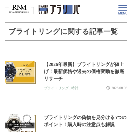
ブライトリングに関する記事一覧
【2026年最新】ブライトリングが値上
げ！最新価格や過去の価格変動を徹底
リサーチ
ブライトリング
,
時計
2026.08.03
ブライトリングの偽物を見分ける5つの
ポイント！購入時の注意点も解説