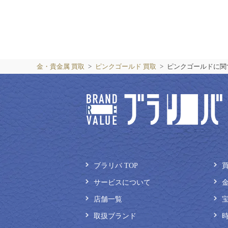
金・貴金属 買取
ピンクゴールド 買取
ピンクゴールドに関
ブラリバ TOP
サービスについて
店舗一覧
取扱ブランド