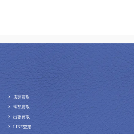
店頭買取
宅配買取
出張買取
LINE査定