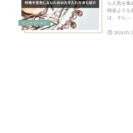
ら人気を集
純金よりも
は、そん…
ピンクゴールド
2024.05.2