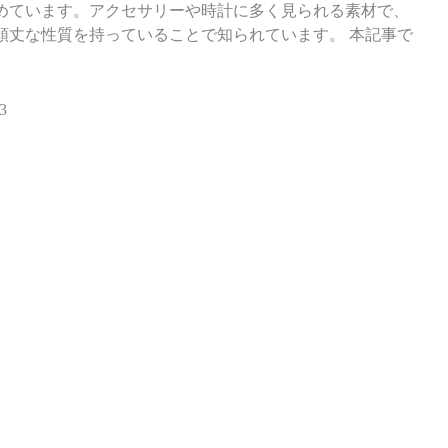
めています。アクセサリーや時計に多く見られる素材で、
頑丈な性質を持っていることで知られています。 本記事で
3