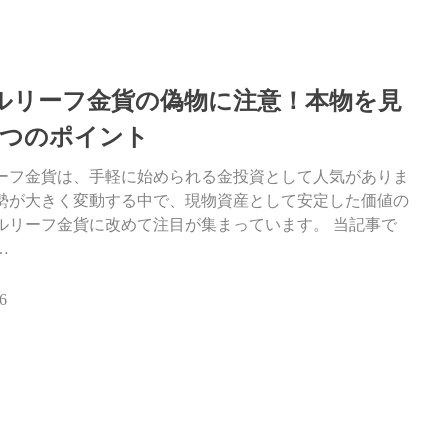
ルリーフ金貨の偽物に注意！本物を見
3つのポイント
ーフ金貨は、手軽に始められる金投資として人気がありま
勢が大きく変動する中で、現物資産として安定した価値の
ルリーフ金貨に改めて注目が集まっています。 当記事で
…
6