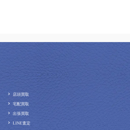
店頭買取
宅配買取
出張買取
LINE査定