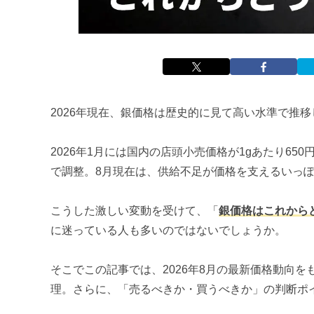
2026年現在、銀価格は歴史的に見て高い水準で推
2026年1月には国内の店頭小売価格が1gあたり65
で調整。8月現在は、供給不足が価格を支えるいっぽ
こうした激しい変動を受けて、「
銀価格はこれから
に迷っている人も多いのではないでしょうか。
そこでこの記事では、2026年8月の最新価格動向
理。さらに、「売るべきか・買うべきか」の判断ポ