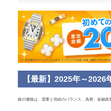
【最新】2025年～202
銀の価格は、需要と供給のバランス、為替、金融政