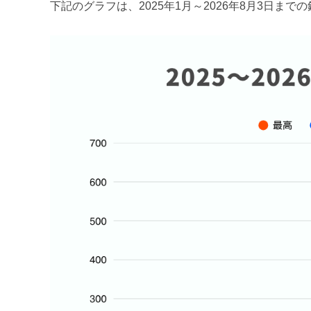
下記のグラフは、2025年1月～2026年8月3日ま