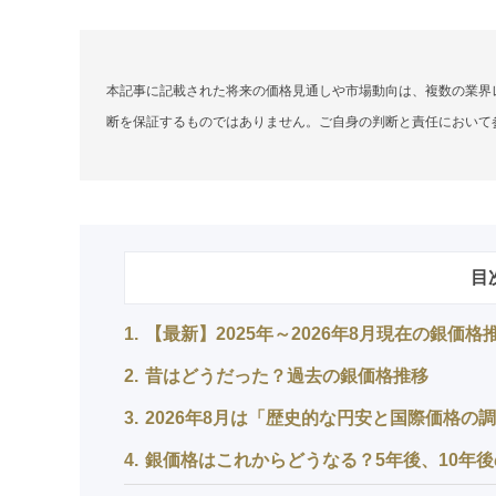
本記事に記載された将来の価格見通しや市場動向は、複数の業界
断を保証するものではありません。ご自身の判断と責任において
目
1
【最新】2025年～2026年8月現在の銀価格
2
昔はどうだった？過去の銀価格推移
3
2026年8月は「歴史的な円安と国際価格の
4
銀価格はこれからどうなる？5年後、10年