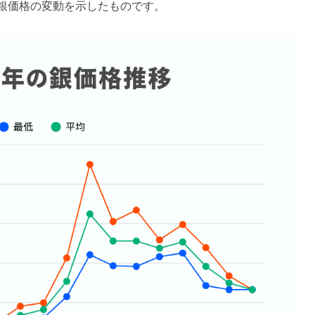
での銀価格の変動を示したものです。