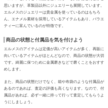
思いますが、革製品以外にジュエリーも展開しています。
エルメスのジュエリーは貴金属を使っているのはもちろ
ん、エナメル素材を採用しているアイテムもあり、バラエ
ティーに富んでいるのが特徴です。
商品の状態と付属品を気を付けよう
エルメスのアイテムは定価が高いアイテムが多く、再販に
向いているアイテムがほとんどなので、商品の状態が大切
です。綺麗に保つために金属磨きなどで磨くことをおすす
めします。
また、商品の状態だけでなく、箱や布袋のような付属品が
あるのであれば、査定の評価も高くなります。なので、付
属品があれば、必ず一緒に持って行って査定してもらうよ
うにしましょう。