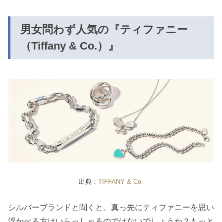
男女問わず人気の『ティファニー
（Tiffany & Co.）』
出典：
TIFFANY & Co.
シルバーブランドと聞くと、真っ先にティファニーを思い
浮かべる方はいらっしゃるのではないでしょうか？もっと