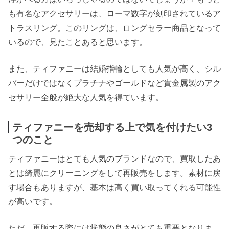
も有名なアクセサリーは、ローマ数字が刻印されているア
トラスリング。このリングは、ロングセラー商品となって
いるので、見たことあると思います。
また、ティファニーは結婚指輪としても人気が高く、シル
バーだけではなくプラチナやゴールドなど貴金属製のアク
セサリー全般が絶大な人気を得ています。
ティファニーを売却する上で気を付けたい3
つのこと
ティファニーはとても人気のブランドなので、買取したあ
とは綺麗にクリーニングをして再販売をします。素材に戻
す場合もありますが、基本は高く買い取ってくれる可能性
が高いです。
ただ、再販する際には状態の良さがとても重要となりま