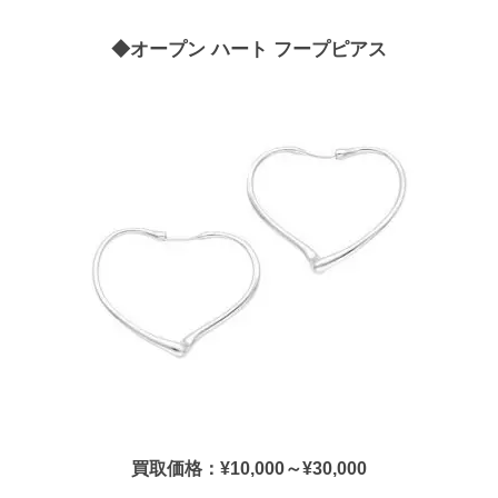
◆オープン ハート フープピアス
買取価格：¥10,000～¥30,000