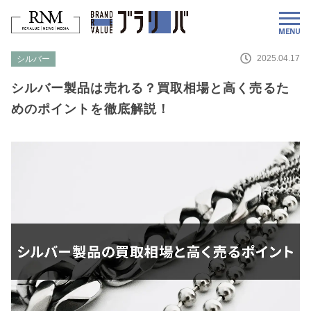
2025.04.17
シルバー
シルバー製品は売れる？買取相場と高く売るた
めのポイントを徹底解説！