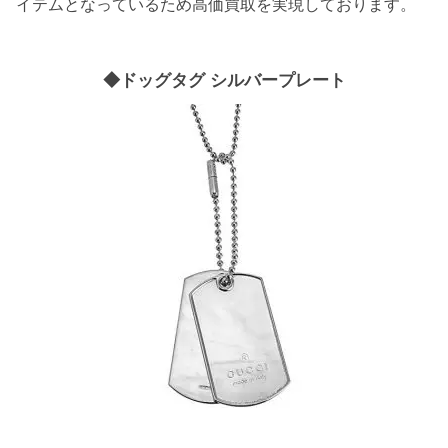
イテムとなっているため高価買取を実現しております。
◆ドッグタグ シルバープレート