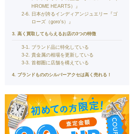
HROME HEARTS）』
2-6
日本が誇るインディアンジュエリー『ゴ
ローズ（goro’s）』
3
高く買取してもらえるお店の3つの特徴
3-1
ブランド品に特化している
3-2
貴金属の相場を更新している
3-3
首都圏に店舗を構えている
4
ブランドもののシルバーアクセは高く売れる！