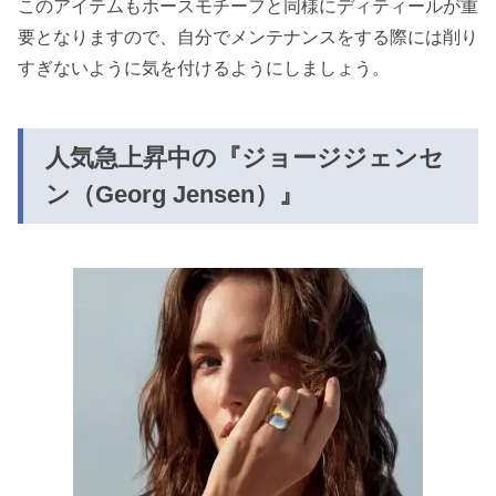
このアイテムもホースモチーフと同様にディティールが重
要となりますので、自分でメンテナンスをする際には削り
すぎないように気を付けるようにしましょう。
人気急上昇中の『ジョージジェンセ
ン（Georg Jensen）』