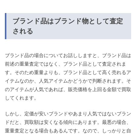
ブランド品はブランド物として査定
される
ブランド品の場合についてお話ししますと、ブランド品は
前述の重量査定ではなく、ブランド品として査定されま
す。そのため重量よりも、ブランド品として高く売れるア
イテムなのか、人気アイテムかどうかで判断されます。そ
のアイテムが人気であれば、販売価格を上回る金額で買取
してくれます。
しかし、定価が安いブランドやあまり人気ではないブラン
ドだと、買取額は安くなる傾向にあります。最悪の場合、
重量査定となる場合もあるんです。なので、しっかりと自