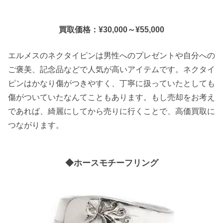
買取価格：¥30,000～¥55,000
エルメスのネクタイピンは男性へのプレゼントや自分への
ご褒美、記念品などで人気が高いアイテムです。ネクタイ
ピンはかなり傷がつきやすく、丁寧に扱っていたとしても
傷がついていたなんてこともあります。もし売却をお考え
であれば、綺麗にしてから売りに行くことで、高価買取に
つながります。
◆ホースモチーフリング