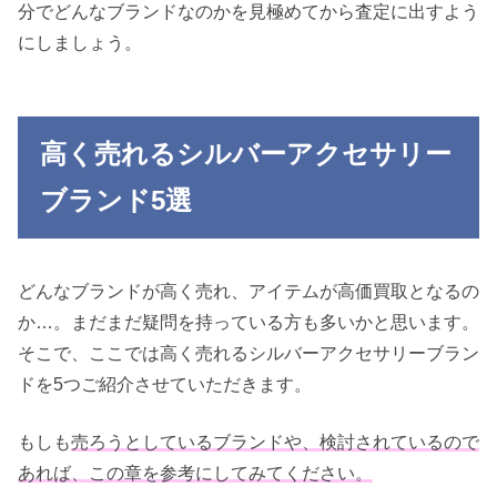
分でどんなブランドなのかを見極めてから査定に出すよう
にしましょう。
高く売れるシルバーアクセサリー
ブランド5選
どんなブランドが高く売れ、アイテムが高価買取となるの
か…。まだまだ疑問を持っている方も多いかと思います。
そこで、ここでは高く売れるシルバーアクセサリーブラン
ドを5つご紹介させていただきます。
もしも
売ろうとしているブランドや、検討されているので
あれば、この章を参考にしてみてください。