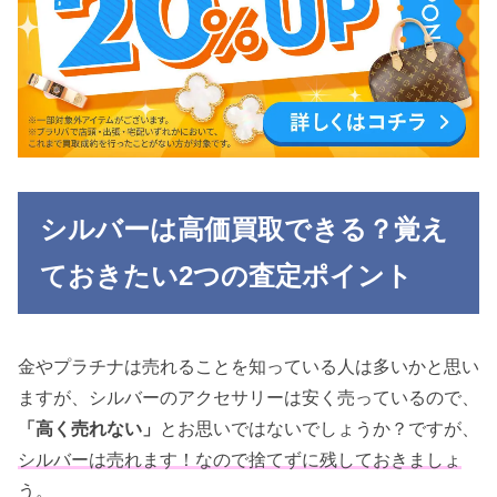
シルバーは高価買取できる？覚え
ておきたい2つの査定ポイント
金やプラチナは売れることを知っている人は多いかと思い
ますが、シルバーのアクセサリーは安く売っているので、
「高く売れない」
とお思いではないでしょうか？ですが、
シルバーは売れます！なので捨てずに残しておきましょ
う。