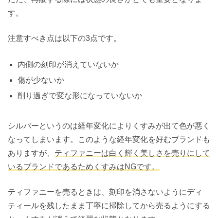
す。
注意すべき点は以下の3点です。
内側の刻印が消えていないか
傷が少ないか
削り過ぎで変な形になっていないか
シルバーというのは経年変化によりくすみが出て色が悪く
なってしまいます。このような経年変化を好むブランドも
ありますが、
ティファニーは白く輝く美しさを売りにして
いるブランドであるためくすみはNGです。
ティファニーを売るときは、刻印を消さないようにディ
ティールを残したまま丁寧に掃除してから売るようにする