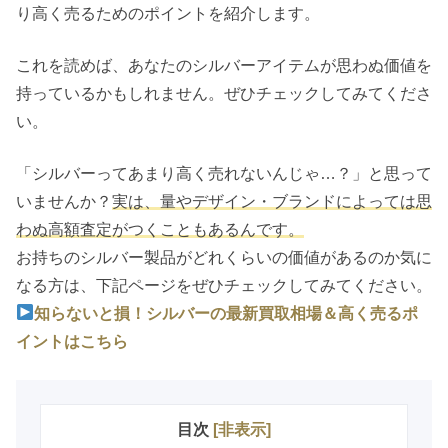
り高く売るためのポイントを紹介します。
これを読めば、あなたのシルバーアイテムが思わぬ価値を
持っているかもしれません。ぜひチェックしてみてくださ
い。
「シルバーってあまり高く売れないんじゃ…？」と思って
いませんか？
実は、量やデザイン・ブランドによっては思
わぬ高額査定がつくこともあるんです。
お持ちのシルバー製品がどれくらいの価値があるのか気に
なる方は、下記ページをぜひチェックしてみてください。
知らないと損！シルバーの最新買取相場＆高く売るポ
イントはこちら
目次
[
非表示
]