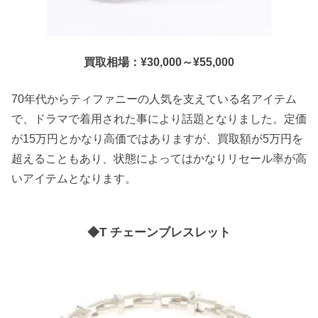
買取相場：¥30,000～¥55,000
70年代からティファニーの人気を支えている名アイテム
で、ドラマで着用された事により話題となりました。定価
が15万円とかなり高価ではありますが、買取額が5万円を
超えることもあり、状態によってはかなりリセール率が高
いアイテムとなります。
◆T チェーンブレスレット