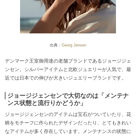
出典：
Georg Jensen
デンマーク王室御用達の老舗ブランドであるジョージジェ
ンセン。シルバーアイテムと北欧ジュエリーが人気で、最
近では日本での伸びが大きいジュエリーブランドです。
ジョージジェンセンで大切なのは「メンテナ
ンス状態と流行りかどうか」
ジョージジェンセンのアイテムは宝石がついていたり、花
柄をモチーフに作られたデザインだったり、とてもきれい
なアイテムが多く存在しています。メンテナンスの状態に