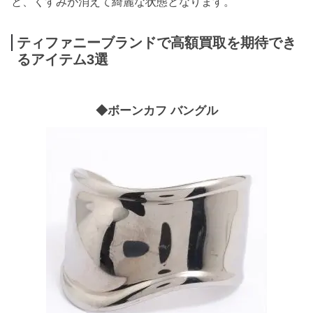
と、くすみが消えて綺麗な状態となります。
ティファニーブランドで高額買取を期待でき
るアイテム3選
◆ボーンカフ バングル