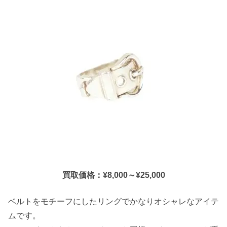
買取価格：¥8,000～¥25,000
ベルトをモチーフにしたリングでかなりオシャレなアイテ
ムです。