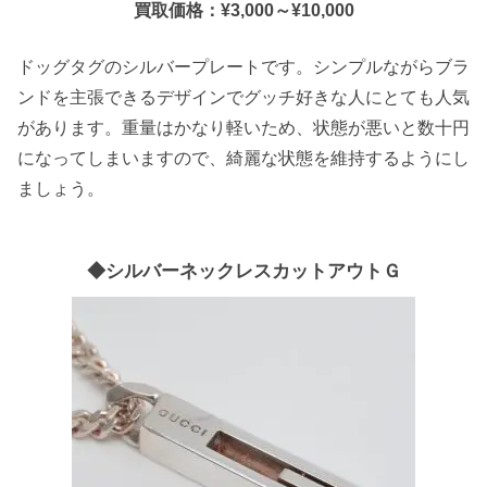
買取価格：¥3,000～¥10,000
ドッグタグのシルバープレートです。シンプルながらブラ
ンドを主張できるデザインでグッチ好きな人にとても人気
があります。重量はかなり軽いため、状態が悪いと数十円
になってしまいますので、綺麗な状態を維持するようにし
ましょう。
◆シルバーネックレスカットアウトＧ