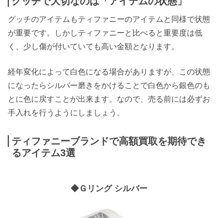
グッチで大切なのは「アイテムの状態」
グッチのアイテムもティファニーのアイテムと同様で状態
が重要です。しかしティファニーと比べると重要度は低
く、少し傷が付いていても高い金額となります。
経年変化によって白色になる場合がありますが、この状態
になったらシルバー磨きをかけることで白色から銀色のも
とに色に戻すことが出来ます。なので、売る前には必ずお
手入れを行うようにしましょう。
ティファニーブランドで高額買取を期待でき
るアイテム3選
◆Ｇリング シルバー