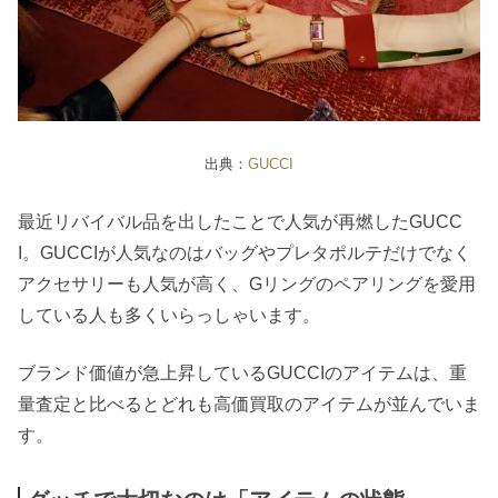
出典：
GUCCI
最近リバイバル品を出したことで人気が再燃したGUCC
I。GUCCIが人気なのはバッグやプレタポルテだけでなく
アクセサリーも人気が高く、Gリングのペアリングを愛用
している人も多くいらっしゃいます。
ブランド価値が急上昇しているGUCCIのアイテムは、重
量査定と比べるとどれも高価買取のアイテムが並んでいま
す。