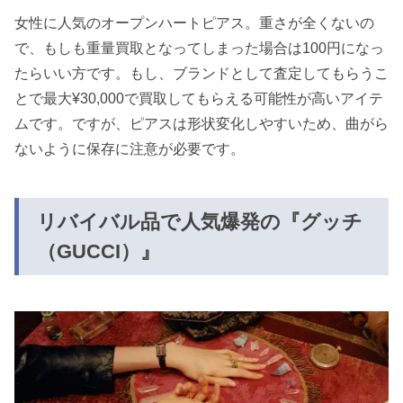
女性に人気のオープンハートピアス。重さが全くないの
で、もしも重量買取となってしまった場合は100円になっ
たらいい方です。もし、ブランドとして査定してもらうこ
とで最大¥30,000で買取してもらえる可能性が高いアイテ
ムです。ですが、ピアスは形状変化しやすいため、曲がら
ないように保存に注意が必要です。
リバイバル品で人気爆発の『グッチ
（GUCCI）』