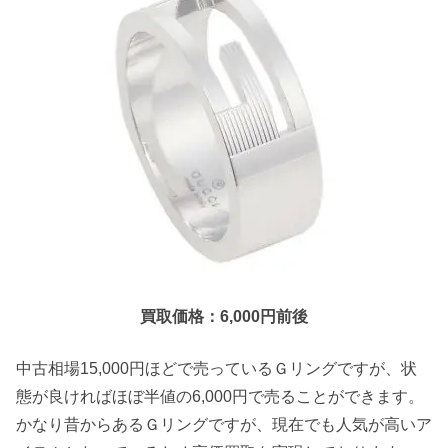
買取価格：6,000円前後
中古相場15,000円ほどで売っているＧリングですが、状
態が良ければほぼ半値の6,000円で売ることができます。
かなり昔からあるＧリングですが、現在でも人気が高いア