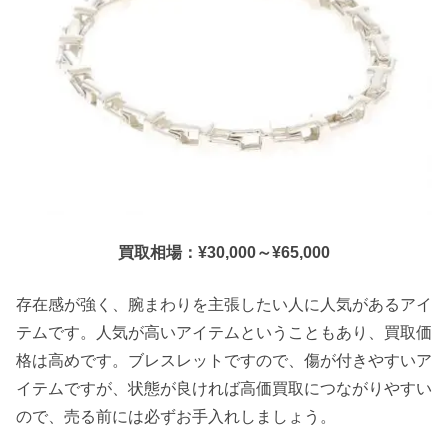
買取相場：¥30,000～¥65,000
存在感が強く、腕まわりを主張したい人に人気があるアイ
テムです。人気が高いアイテムということもあり、買取価
格は高めです。ブレスレットですので、傷が付きやすいア
イテムですが、状態が良ければ高価買取につながりやすい
ので、売る前には必ずお手入れしましょう。