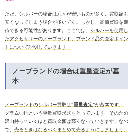
ただ、シルバーの場合は元々が安いものが多く、買取額も
安くなってしまう場合が多いです。しかし、高価買取を期
待できる可能性があります。ここでは、
シルバーを使用し
たアクセサリーのノーブランド、ブランド品の査定ポイン
トについて説明していきます。
ノーブランドの場合は重量査定が基
本
ノーブランドのシルバー買取は
“重量査定”
が基本です。
1
グラム〇円という重量買取形式をとっています。そのため
沢山持っていくほど買取金額は高くなっていきます。なの
で、
売るときはなるべくまとめて売るようにしましょう。