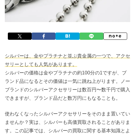
シルバーは、金やプラチナと並ぶ貴金属の一つで、アクセ
サリーとしても人気があります。
シルバーの価格は金やプラチナの約100分の1ですが、ブ
ランド品になるとその価値は一気に跳ね上がります。ノー
ブランドのシルバーアクセサリーは数百円〜数千円で購入
できますが、ブランド品だと数万円にもなることも。
使わなくなったシルバーアクセサリーをそのまま置いてい
ませんか？実は、シルバーも高価買取されることがありま
す。この記事では、シルバーの買取に関する基本知識とよ