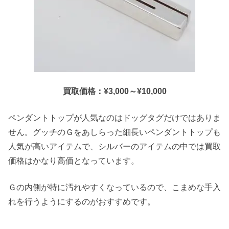
買取価格：¥3,000～¥10,000
ペンダントトップが人気なのはドッグタグだけではありま
せん。グッチのＧをあしらった細長いペンダントトップも
人気が高いアイテムで、シルバーのアイテムの中では買取
価格はかなり高価となっています。
Ｇの内側が特に汚れやすくなっているので、こまめな手入
れを行うようにするのがおすすめです。