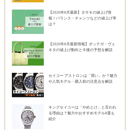
【2026年8月最新】タサキの値上げ情
報！バランス・チャンツなどの値上げ率
は？
【2026年8月最新情報】ボッテガ・ヴェ
ネタの値上げ動向と今後の予想を解説
セイコー アストロンは「買い」か？魅力
や人気モデル・購入前の注意点を解説
キングセイコーは「やめとけ」と言われ
る理由は？魅力やおすすめモデル8選も
紹介