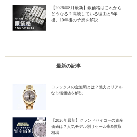
【2026年8月最新】銀価格はこれから
どうなる？高騰している理由と5年
後、10年後の予想を解説
最新の記事
ロレックスの金無垢とは？魅力とリアル
な市場価値を解説
【2026年最新】グランドセイコーの資産
価値は？人気モデル別リセール率&買取
相場