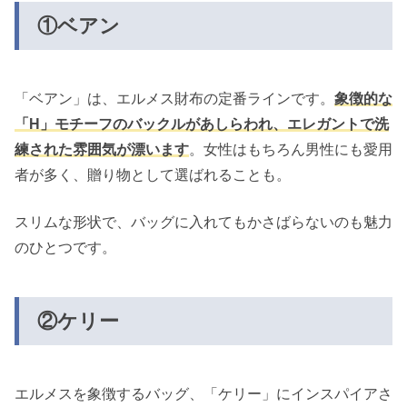
①ベアン
「ベアン」は、エルメス財布の定番ラインです。
象徴的な
「H」モチーフのバックルがあしらわれ、エレガントで洗
練された雰囲気が漂います
。女性はもちろん男性にも愛用
者が多く、贈り物として選ばれることも。
スリムな形状で、バッグに入れてもかさばらないのも魅力
のひとつです。
②ケリー
エルメスを象徴するバッグ、「ケリー」にインスパイアさ