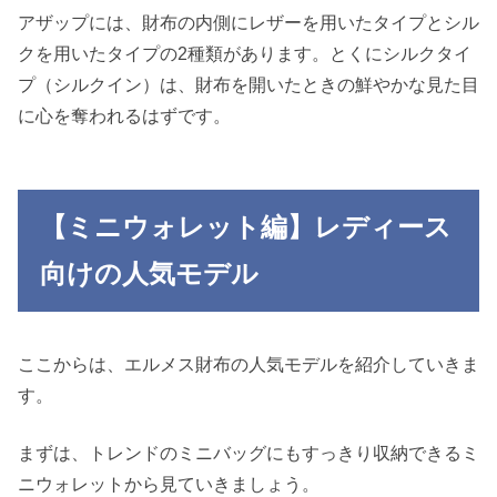
アザップには、財布の内側にレザーを用いたタイプとシル
クを用いたタイプの2種類があります。とくにシルクタイ
プ（シルクイン）は、財布を開いたときの鮮やかな見た目
に心を奪われるはずです。
【ミニウォレット編】レディース
向けの人気モデル
ここからは、エルメス財布の人気モデルを紹介していきま
す。
まずは、トレンドのミニバッグにもすっきり収納できるミ
ニウォレットから見ていきましょう。