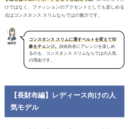
けではなく、ファッションのアクセントとしても楽しめる
点はコンスタンス スリムならではの魅力です。
コンスタンス スリムに通すベルトを変えて印
編集部
象をチェンジ。
自由自在にアレンジを楽しめ
るのも、コンスタンス スリムならではの人気
の理由です。
【長財布編】レディース向けの人
気モデル