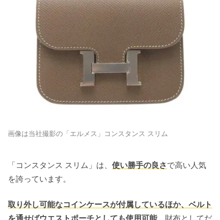
画像は当社撮影の「エルメス」コンスタンス スリム
「コンスタンス スリム」は、
使い勝手の良さ
で高い人気
を誇っています。
取り外し可能なコインケースが付属しているほか、ベルト
を通せばウエストポーチとしても使用可能
。財布としてだ