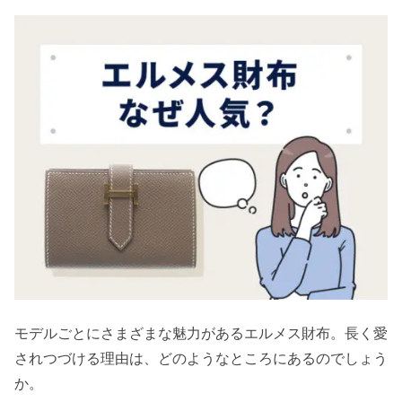
モデルごとにさまざまな魅力があるエルメス財布。長く愛
されつづける理由は、どのようなところにあるのでしょう
か。