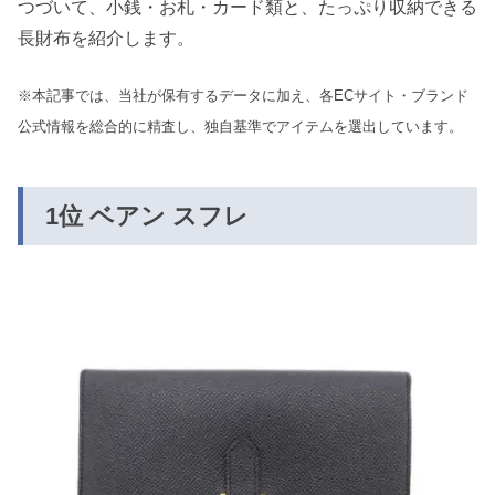
つづいて、小銭・お札・カード類と、たっぷり収納できる
長財布を紹介します。
※本記事では、当社が保有するデータに加え、各ECサイト・ブランド
公式情報を総合的に精査し、独自基準でアイテムを選出しています。
1位 ベアン
スフレ