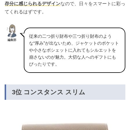
存分に感じられるデザイン
なので、日々をスマートに彩っ
てくれるはずです。
従来の二つ折り財布や三つ折り財布のよう
編集部
な“厚み”が出ないため、ジャケットのポケット
や小さなポシェットに入れてもシルエットを
崩さないのが魅力。大切な人へのギフトにも
ぴったりです。
3位 コンスタンス スリム