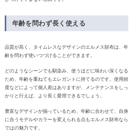
年齢を問わず長く使える
品質が高く、タイムレスなデザインのエルメス財布は、年
齢を問わず使いつづけることができます。
どのようなシーンでも馴染み、使うほどに味わい深くなる
ため、年齢を重ねてもエレガントに持てるのです。使用頻
度などによって個人差はありますが、メンテナンスをしっ
かりと行えば、より長く愛用できるでしょう。
豊富なデザインが揃っているため、年齢に合わせて、自身
に合うモデルやカラーを変えられる点もエルメス財布なら
ではの魅力です。