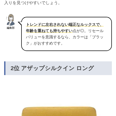
入りを見つけやすいでしょう。
トレンドに左右されない端正なルックスで、
編集部
年齢を重ねても持ちやすい
点が◎。リセール
バリューを意識するなら、カラーは「ブラッ
ク」がおすすめです。
2位 アザップシルクイン ロング