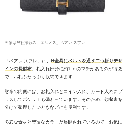
画像は当社撮影の「エルメス」ベアン スフレ
「ベアン スフレ」は、
H金具にベルトを通す二つ折りデザ
インの長財布
。札入れ部分に約1cmのマチがあるのが特徴
で、お札もたっぷり収納できます。
財布の内側には、お札入れとコイン入れ、カード入れにプ
ラスしてポケットも備わっています。そのため、領収書を
分けて整理したいときなどにも便利です。
多彩な素材と豊富なカラーが展開されているので、お気に