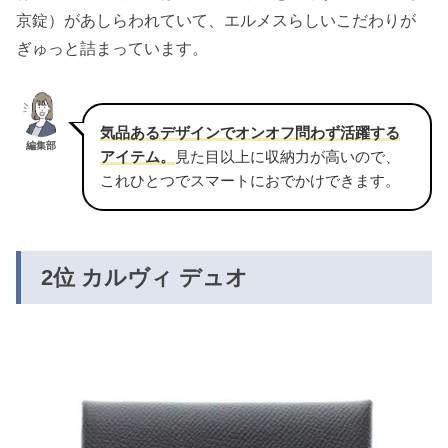
京錠）があしらわれていて、エルメスらしいこだわりが
ぎゅっと詰まっています。
気品あるデザインでオンオフ問わず活躍する
編集部
アイテム。
見た目以上に収納力が高いので、
これひとつでスマートにおでかけできます。
2位 カルヴィ デュオ