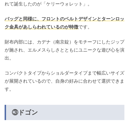
れて誕生したのが「ケリーウォレット」。
バッグと同様に、フロントのベルトデザインとターンロッ
ク金具があしらわれているのが特徴
です。
財布内部には、カデナ（南京錠）をモチーフにしたジップ
が施され、エルメスらしさとともにユニークな遊び心を演
出。
コンパクトタイプからショルダータイプまで幅広いサイズ
が展開されているので、自身の好みに合わせて選択できま
す。
③ドゴン