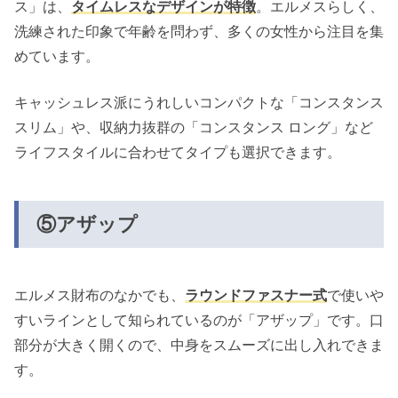
ス」は、
タイムレスなデザインが特徴
。エルメスらしく、
洗練された印象で年齢を問わず、多くの女性から注目を集
めています。
キャッシュレス派にうれしいコンパクトな「コンスタンス
スリム」や、収納力抜群の「コンスタンス ロング」など
ライフスタイルに合わせてタイプも選択できます。
⑤アザップ
エルメス財布のなかでも、
ラウンドファスナー式
で使いや
すいラインとして知られているのが「アザップ」です。口
部分が大きく開くので、中身をスムーズに出し入れできま
す。