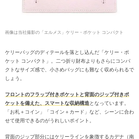
画像は当社撮影の「エルメス」ケリー・ポケット コンパクト
ケリーバッグのディテールを落とし込んだ「ケリー・ポ
ケット コンパクト」。二つ折り財布よりもさらにコンパ
クトなサイズ感で、小さめバッグにも難なく収められるで
しょう。
フロントのフラップ付きポケットと背面のジップ付きポ
ケットを備えた、スマートな収納構造
となっています。
「お札＋コイン」「コイン＋カード」など、シーンに合わ
せて使用できるのがうれしいポイント。
背面のジップ部分にはケリーラインを象徴するカデナ（南