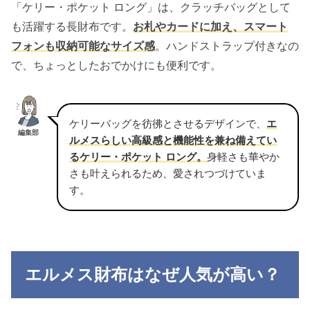
「ケリー・ポケット ロング」は、クラッチバッグとして
も活躍する長財布です。
お札やカードに加え、スマート
フォンも収納可能なサイズ感
。ハンドストラップ付きなの
で、ちょっとしたおでかけにも便利です。
ケリーバッグを彷彿とさせるデザインで、
エ
編集部
ルメスらしい高級感と機能性を兼ね備えてい
るケリー・ポケット ロング。
身軽さも華やか
さも叶えられるため、愛されつづけていま
す。
エルメス財布はなぜ人気が高い？