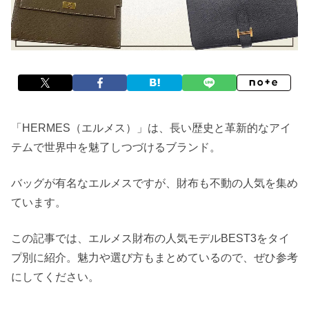
「HERMES（エルメス）」は、長い歴史と革新的なアイ
テムで世界中を魅了しつづけるブランド。
バッグが有名なエルメスですが、財布も不動の人気を集め
ています。
この記事では、エルメス財布の人気モデルBEST3をタイ
プ別に紹介。魅力や選び方もまとめているので、ぜひ参考
にしてください。