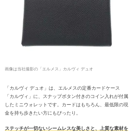
画像は当社撮影の「エルメス」カルヴィ デュオ
「カルヴィ デュオ」は、エルメスの定番カードケース
「カルヴィ」に、スナップボタン付きのコイン入れが付属
したミニウォレットです。カードはもちろん、最低限の現
金を持ち歩きたい方にもぴったり。
ステッチが一切ないシームレスな美しさと、上質な素材を