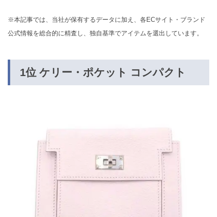
※本記事では、当社が保有するデータに加え、各ECサイト・ブランド
公式情報を総合的に精査し、独自基準でアイテムを選出しています。
1位 ケリー・ポケット コンパクト