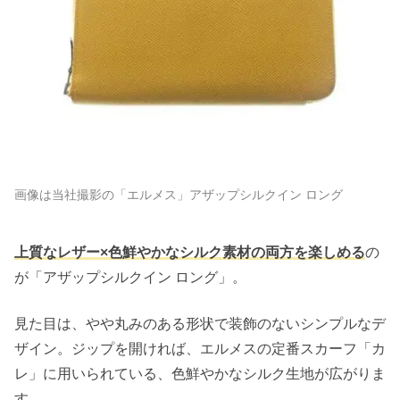
画像は当社撮影の「エルメス」アザップシルクイン ロング
上質なレザー×色鮮やかなシルク素材の両方を楽しめる
の
が「アザップシルクイン ロング」。
見た目は、やや丸みのある形状で装飾のないシンプルなデ
ザイン。ジップを開ければ、エルメスの定番スカーフ「カ
レ」に用いられている、色鮮やかなシルク生地が広がりま
す。