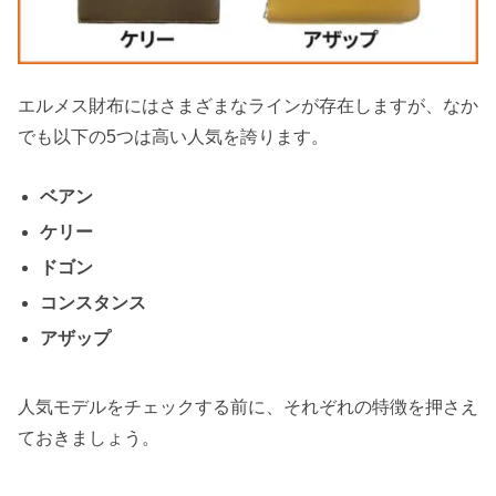
エルメス財布にはさまざまなラインが存在しますが、なか
でも以下の5つは高い人気を誇ります。
ベアン
ケリー
ドゴン
コンスタンス
アザップ
人気モデルをチェックする前に、それぞれの特徴を押さえ
ておきましょう。