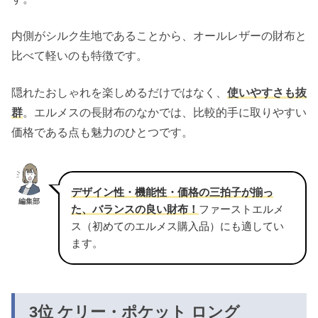
内側がシルク生地であることから、オールレザーの財布と
比べて軽いのも特徴です。
隠れたおしゃれを楽しめるだけではなく、
使いやすさも抜
群
。エルメスの長財布のなかでは、比較的手に取りやすい
価格である点も魅力のひとつです。
デザイン性・機能性・価格の三拍子が揃っ
編集部
た、バランスの良い財布！
ファーストエルメ
ス（初めてのエルメス購入品）にも適してい
ます。
3位 ケリー・ポケット ロング