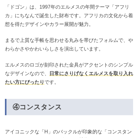
「ドゴン」は、1997年のエルメスの年間テーマ「アフリ
カ」にちなんで誕生した財布です。アフリカの文化から着
想を得たデザインやカラー展開が魅力。
まるで上質な手帳を思わせる丸みを帯びたフォルムで、や
わらかさやかわいらしさを演出しています。
エルメスのロゴが刻印された金具がアクセントのシンプル
なデザインなので、
日常にさりげなくエルメスを取り入れ
たい方にぴったり
です。
④コンスタンス
アイコニックな「H」のバックルが印象的な「コンスタン