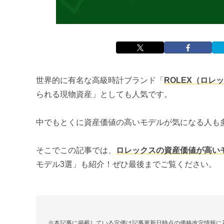
世界的に有名な高級時計ブランド「
ROLEX（ロレ
られる現物資産」としても人気です。
中でもとくに資産価値の高いモデルが気になる人も
そこでこの記事では、
ロレックスの資産価値が高い
モデル3選」も紹介！ぜひ最後までご覧ください。
※本記事に掲載している定価は記事更新日時点の価格改定情報に