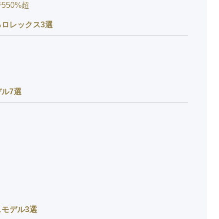
550%超
ロレックス3選
ル7選
モデル3選