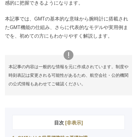
感的に把握できるようになります。
本記事では、GMTの基本的な意味から腕時計に搭載され
たGMT機能の仕組み、さらに代表的なモデルや実用例ま
でを、初めての方にもわかりやすく解説します。
本記事の内容は一般的な情報を元に作成されています。制度や
時刻表記は変更される可能性があるため、航空会社・公的機関
の公式情報もあわせてご確認ください。
目次
[
非表示
]