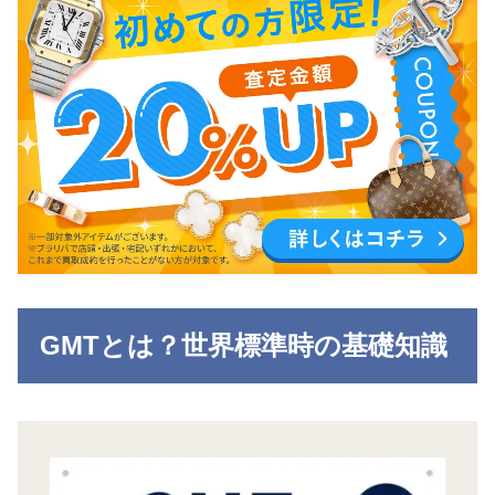
GMTとは？世界標準時の基礎知識