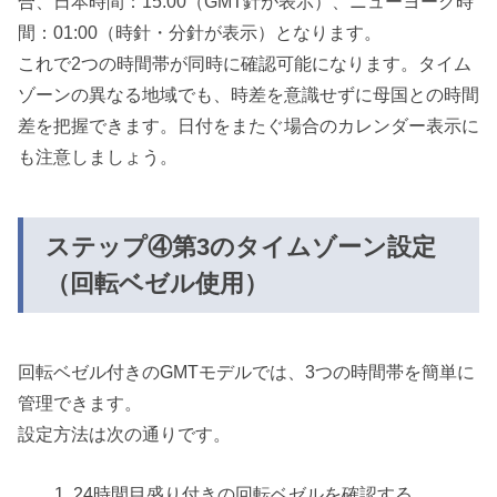
合、日本時間：15:00（GMT針が表示）、ニューヨーク時
間：01:00（時針・分針が表示）となります。
これで2つの時間帯が同時に確認可能になります。タイム
ゾーンの異なる地域でも、時差を意識せずに母国との時間
差を把握できます。日付をまたぐ場合のカレンダー表示に
も注意しましょう。
ステップ④第3のタイムゾーン設定
（回転ベゼル使用）
回転ベゼル付きのGMTモデルでは、3つの時間帯を簡単に
管理できます。
設定方法は次の通りです。
24時間目盛り付きの回転ベゼルを確認する