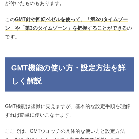
が付いたものもあります。
この
GMT針や回転ベゼルを使って、「第2のタイムゾー
ン」や「第3のタイムゾーン」を把握することができる
の
です。
GMT機能の使い方・設定方法を詳
しく解説
GMT機能は複雑に見えますが、基本的な設定手順を理解
すれば簡単に使いこなせます。
ここでは、GMTウォッチの具体的な使い方と設定方法