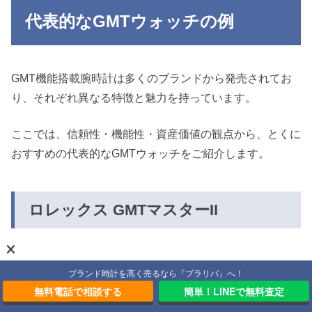
代表的なGMTウォッチの例
GMT機能搭載腕時計は多くのブランドから発売されてお
り、それぞれ異なる特徴と魅力を持っています。
ここでは、信頼性・機能性・資産価値の観点から、とくに
おすすめの代表的なGMTウォッチをご紹介します。
ロレックス GMTマスターII
ブランド時計を高く売るなら『ブラリバ』へ！
無料電話で相談する
簡単！LINEで無料査定