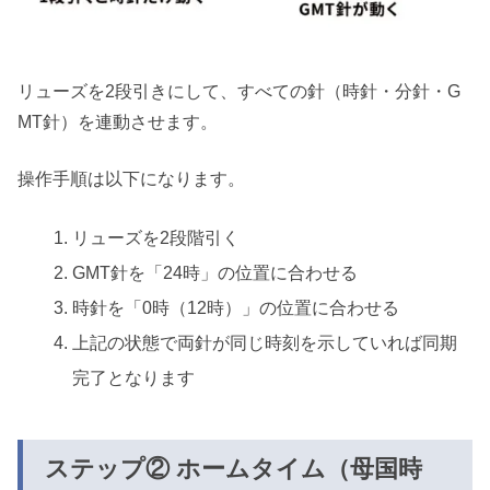
リューズを2段引きにして、すべての針（時針・分針・G
MT針）を連動させます。
操作手順は以下になります。
リューズを2段階引く
GMT針を「24時」の位置に合わせる
時針を「0時（12時）」の位置に合わせる
上記の状態で両針が同じ時刻を示していれば同期
完了となります
ステップ② ホームタイム（母国時