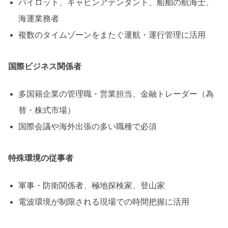
パイロット、キャビンアテンダント、船舶の航海士、
海運業務者
複数のタイムゾーンをまたぐ運航・運行管理に活用
国際ビジネス関係者
多国籍企業の管理職・営業担当、金融トレーダー（為
替・株式市場）
国際会議や海外出張の多い職種で必須
特殊環境の従事者
軍事・防衛関係者、極地探検家、登山家
電波環境が制限される現場での時間把握に活用