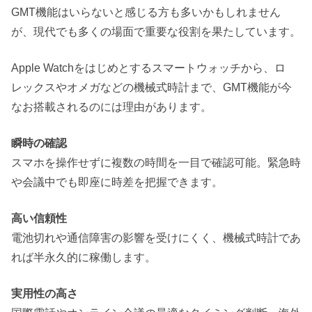
GMT機能はいらないと感じる方も多いかもしれません
が、現代でも多くの場面で重要な役割を果たしています。
Apple Watchをはじめとするスマートウォッチから、ロ
レックスやオメガなどの機械式時計まで、GMT機能が今
なお搭載されるのには理由があります。
瞬時の確認
スマホを操作せずに複数の時間を一目で確認可能。緊急時
や会議中でも即座に時差を把握できます。
高い信頼性
電池切れや通信障害の影響を受けにくく、機械式時計であ
れば半永久的に稼働します。
実用性の高さ