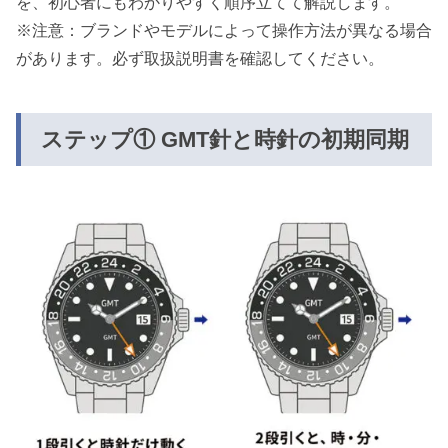
を、初心者にもわかりやすく順序立てて解説します。
※注意：ブランドやモデルによって操作方法が異なる場合
があります。必ず取扱説明書を確認してください。
ステップ① GMT針と時針の初期同期