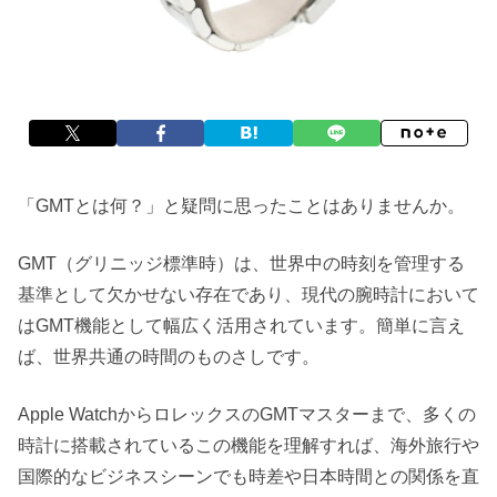
「GMTとは何？」と疑問に思ったことはありませんか。
GMT（グリニッジ標準時）は、世界中の時刻を管理する
基準として欠かせない存在であり、現代の腕時計において
はGMT機能として幅広く活用されています。簡単に言え
ば、世界共通の時間のものさしです。
Apple WatchからロレックスのGMTマスターまで、多くの
時計に搭載されているこの機能を理解すれば、海外旅行や
国際的なビジネスシーンでも時差や日本時間との関係を直