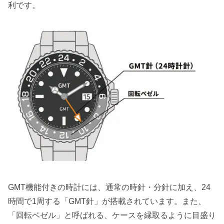
利です。
GMT機能付きの時計には、通常の時針・分針に加え、24
時間で1周する「GMT針」が搭載されています。また、
「回転ベゼル」と呼ばれる、ケースを縁取るように目盛り