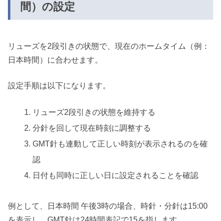
間）の設定
リューズを2段引きの状態で、現在のホームタイム（例：
日本時間）に合わせます。
設定手順は以下になります。
リューズ2段引きの状態を維持する
分針を回して現在時刻に調整する
GMT針も連動して正しい時刻が表示されるのを確
認
日付も同時に正しい日に設定されることを確認
例として、日本時間 午後3時の場合、時針・分針は15:00
を表示し、GMT針は24時間表記で15を指します。