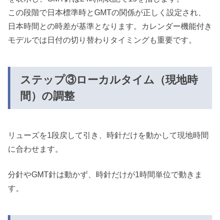
この段階で日本標準時とGMTの関係が正しく設定され、
日本時間との時差が基準となります。カレンダー機能付き
モデルでは日付の切り替わりタイミングも重要です。
ステップ③ローカルタイム（現地時
間）の調整
リューズを1段戻して引き、時針だけを動かして現地時間
に合わせます。
分針やGMT針は動かず、時針だけが1時間単位で動きま
す。