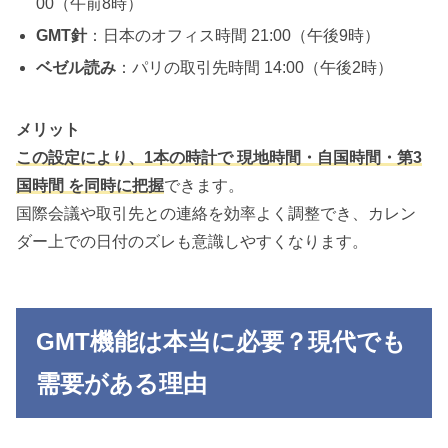
00（午前8時）
GMT針
：日本のオフィス時間 21:00（午後9時）
ベゼル読み
：パリの取引先時間 14:00（午後2時）
メリット
この設定により、1本の時計で 現地時間・自国時間・第3
国時間 を同時に把握
できます。
国際会議や取引先との連絡を効率よく調整でき、カレン
ダー上での日付のズレも意識しやすくなります。
GMT機能は本当に必要？現代でも
需要がある理由