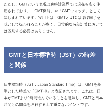
ただし、GMTという表現は腕時計業界では現在も広く使
用されており、「GMT機能」や「GMTウォッチ」として
親しまれています。実用上は、GMTとUTCはほぼ同じ意
味として扱われることが多く、日常的な時差計算において
は区別する必要はありません。
GMTと日本標準時（JST）の時差
と関係
日本標準時（JST：Japan Standard Time）は、GMTを基
準とした時差で「GMT+9」と表記されます。これは、日
本がGMTより9時間進んでいることを意味し、GMTと日本
時間との関係を理解する上で重要なポイントです。