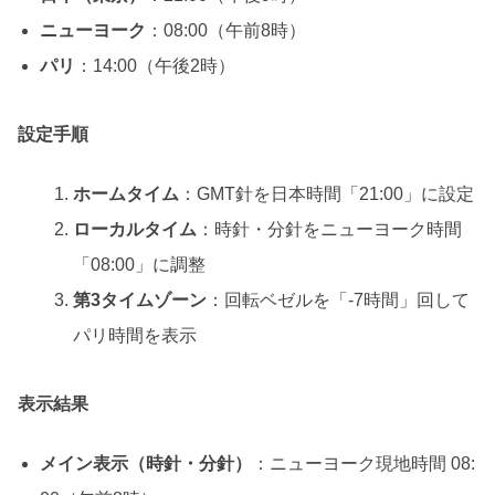
ニューヨーク
：08:00（午前8時）
パリ
：14:00（午後2時）
設定手順
ホームタイム
：GMT針を日本時間「21:00」に設定
ローカルタイム
：時針・分針をニューヨーク時間
「08:00」に調整
第3タイムゾーン
：回転ベゼルを「-7時間」回して
パリ時間を表示
表示結果
メイン表示（時針・分針）
：ニューヨーク現地時間 08: