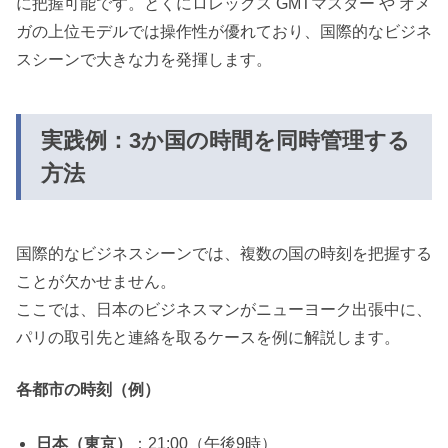
に把握可能です。とくにロレックス GMTマスター や オメ
ガの上位モデルでは操作性が優れており、国際的なビジネ
スシーンで大きな力を発揮します。
実践例：3か国の時間を同時管理する
方法
国際的なビジネスシーンでは、複数の国の時刻を把握する
ことが欠かせません。
ここでは、日本のビジネスマンがニューヨーク出張中に、
パリの取引先と連絡を取るケースを例に解説します。
各都市の時刻（例）
日本（東京）
：21:00（午後9時）