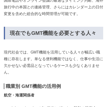
国際電話やオンライン会議の最適なタイミング判断、海外
旅行中の本国との連絡管理、さらにはカレンダー上の日付
変更を含めた総合的な時間管理が可能です。
現在でもGMT機能を必要とする人々
現代社会では、GMT機能を活用している人々が幅広い職
種に存在します。単なる便利機能ではなく、仕事や生活に
欠かせない必需品となっているケースも少なくありませ
ん。
職業別 GMT機能の活用例
航空・海運関係者