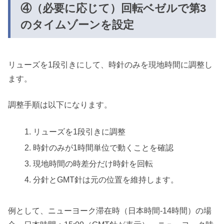
④（必要に応じて）回転ベゼルで第3
のタイムゾーンを設定
リューズを1段引きにして、時針のみを現地時間に調整し
ます。
調整手順は以下になります。
リューズを1段引きに調整
時針のみが1時間単位で動くことを確認
現地時間の時差分だけ時針を回転
分針とGMT針は元の位置を維持します。
例として、ニューヨーク滞在時（日本時間-14時間）の場