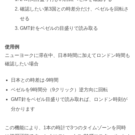
確認したい第3国との時差分だけ、ベゼルを回転さ
せる
GMT針をベゼルの目盛りで読み取る
使用例
ニューヨークに滞在中、日本時間に加えてロンドン時間も
確認したい場合
日本との時差は-9時間
ベゼルを9時間分（9クリック）逆方向に回転
GMT針をベゼル目盛りで読み取れば、ロンドン時刻が
分かります
この機能により、1本の時計で3つのタイムゾーンを同時