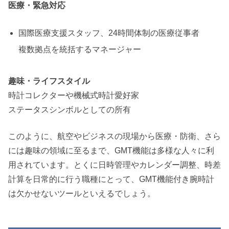
医療・緊急対応
国際医療支援スタッフ、24時間体制の医療従事者
複数拠点を統括するマネージャー
趣味・ライフスタイル
時計コレクターや機械式時計愛好家
ステータスシンボルとしての所有
このように、航空やビジネスの現場から医療・防衛、さら
には趣味の領域に至るまで、GMT機能は多様な人々に利
用されています。とくに日時管理やカレンダー調整、時差
計算を日常的に行う職種にとって、GMT機能付き腕時計
は欠かせないツールといえるでしょう。