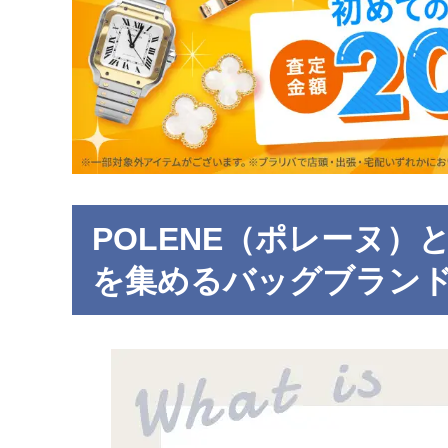
POLENE（ポレーヌ
を集めるバッグブラン