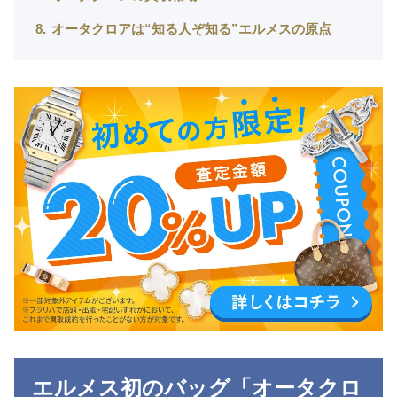
8
オータクロアは“知る人ぞ知る”エルメスの原点
エルメス初のバッグ「オータクロ