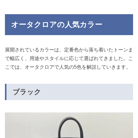
オータクロアの人気カラー
展開されているカラーは、定番色から落ち着いたトーンま
で幅広く、用途やスタイルに応じて選ばれてきました。こ
こでは、オータクロアで人気の5色を解説していきます。
ブラック