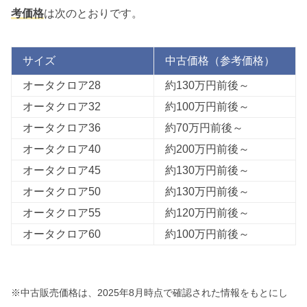
考価格
は次のとおりです。
サイズ
中古価格（参考価格）
オータクロア28
約130万円前後～
オータクロア32
約100万円前後～
オータクロア36
約70万円前後～
オータクロア40
約200万円前後～
オータクロア45
約130万円前後～
オータクロア50
約130万円前後～
オータクロア55
約120万円前後～
オータクロア60
約100万円前後～
※中古販売価格は、2025年8月時点で確認された情報をもとにし