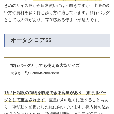
きめのサイズ感から日常使いには不向きですが、出張の多
い方や資料を多く持ち歩く方に適しています。旅行バッグ
としても人気があり、存在感ある佇まいが魅力です。
オータクロア55
旅行バッグとしても使える大型サイズ
大きさ：約55cm×45cm×28cm
1泊2日程度の荷物を収納できる容量があり、旅行用バッ
グとして重宝されます
。重量は4kg近くに達することもあ
り、車移動を前提とした旅に向いています。機内持ち込み