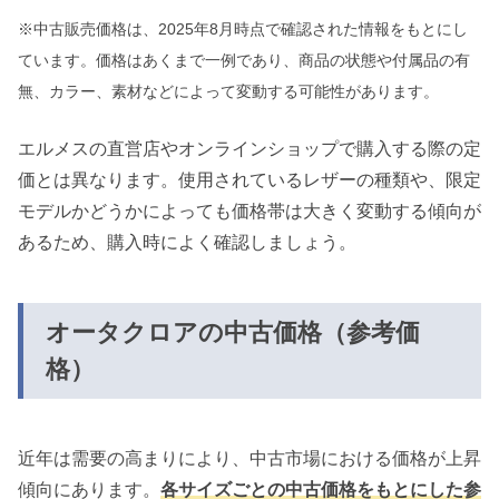
※中古販売価格は、2025年8月時点で確認された情報をもとにし
ています。価格はあくまで一例であり、商品の状態や付属品の有
無、カラー、素材などによって変動する可能性があります。
エルメスの直営店やオンラインショップで購入する際の定
価とは異なります。使用されているレザーの種類や、限定
モデルかどうかによっても価格帯は大きく変動する傾向が
あるため、購入時によく確認しましょう。
オータクロアの中古価格（参考価
格）
近年は需要の高まりにより、中古市場における価格が上昇
傾向にあります。
各サイズごとの中古価格をもとにした参