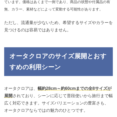
ています。価格はあくまで一例であり、商品の状態や付属品の有
無、カラー、素材などによって変動する可能性があります。
ただし、流通量が少ないため、希望するサイズやカラーを
見つけるのは容易ではありません。
オータクロアのサイズ展開とおす
すめの利用シーン
オータクロアは、
幅約28cm～約60cmまでの全8サイズが
展開
されており、シーンに応じて普段使いから旅行まで幅
広く対応できます。サイズバリエーションの豊富さも、
オータクロアならではの魅力のひとつです。