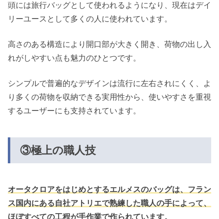
頭には旅行バッグとして使われるようになり、現在はデイ
リーユースとして多くの人に使われています。
高さのある構造により開口部が大きく開き、荷物の出し入
れがしやすい点も魅力のひとつです。
シンプルで普遍的なデザインは流行に左右されにくく、よ
り多くの荷物を収納できる実用性から、使いやすさを重視
するユーザーにも支持されています。
③極上の職人技
オータクロアをはじめとするエルメスのバッグは、フラン
ス国内にある自社アトリエで熟練した職人の手によって、
ほぼすべての工程が手作業で作られています。