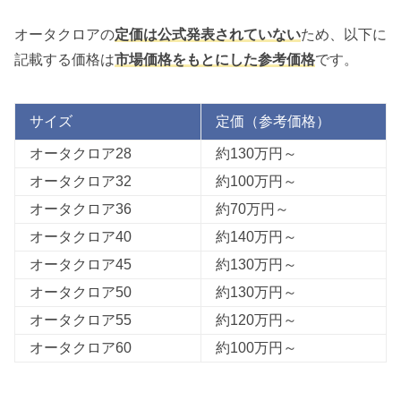
オータクロアの
定価は公式発表されていない
ため、以下に
記載する価格は
市場価格をもとにした参考価格
です。
サイズ
定価（参考価格）
オータクロア28
約130万円～
オータクロア32
約100万円～
オータクロア36
約70万円～
オータクロア40
約140万円～
オータクロア45
約130万円～
オータクロア50
約130万円～
オータクロア55
約120万円～
オータクロア60
約100万円～