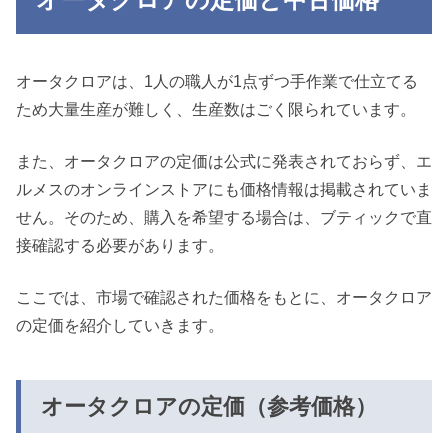
オータクロアは、1人の職人が1点ずつ手作業で仕立てる
ため大量生産が難しく、生産数はごく限られています。
また、オータクロアの定価は公式に発表されておらず、エ
ルメスのオンラインストアにも価格情報は掲載されていま
せん。そのため、購入を希望する場合は、ブティックで直
接確認する必要があります。
ここでは、市場で確認された価格をもとに、オータクロア
の定価を紹介していきます。
オータクロアの定価（参考価格）