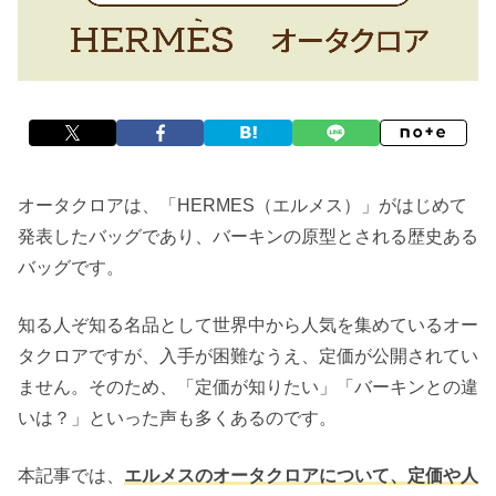
オータクロアは、「HERMES（エルメス）」がはじめて
発表したバッグであり、バーキンの原型とされる歴史ある
バッグです。
知る人ぞ知る名品として世界中から人気を集めているオー
タクロアですが、入手が困難なうえ、定価が公開されてい
ません。そのため、「定価が知りたい」「バーキンとの違
いは？」といった声も多くあるのです。
本記事では、
エルメスのオータクロアについて、定価や人