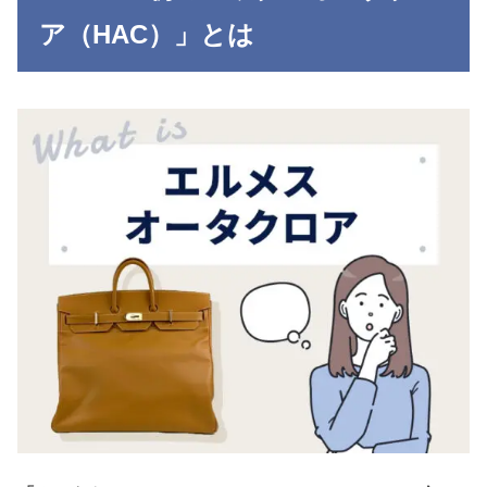
ア（HAC）」とは