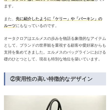
ます。
また、
先に紹介したように「ケリー」や「バーキン」の
ルーツ
にもなっているのです。
オータクロアはエルメスの歩みを物語る象徴的なアイテム
として、ブランドの世界観を重視する顧客や愛好家からも
支持を集めてきました。エルメスのバッグラインにおける
礎のひとつとして、現在も特別な地位を築いています。
②実用性の高い特徴的なデザイン