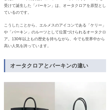
受けて誕生した「バーキン」は、オータクロアを原型とし
ているのです。
こうしたことから、エルメスのアイコンである「ケリー」
や「バーキン」のルーツとして位置づけられるオータクロ
ア。130年以上もの歴史を持ちながら、今でも世界中から
高い人気を誇っています。
オータクロアとバーキンの違い