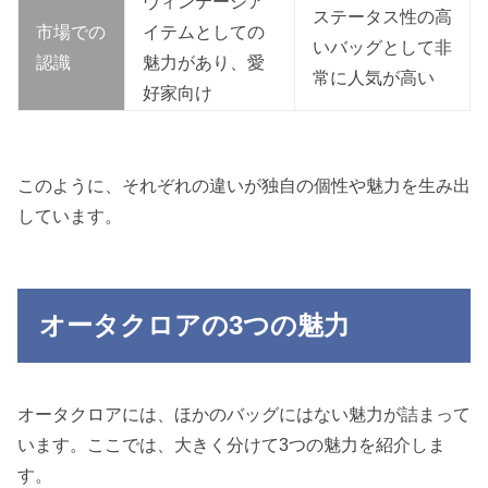
ヴィンテージア
ステータス性の高
市場での
イテムとしての
いバッグとして非
認識
魅力があり、愛
常に人気が高い
好家向け
このように、それぞれの違いが独自の個性や魅力を生み出
しています。
オータクロアの3つの魅力
オータクロアには、ほかのバッグにはない魅力が詰まって
います。ここでは、大きく分けて3つの魅力を紹介しま
す。