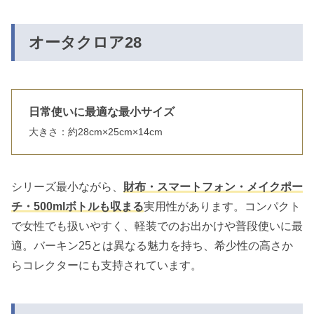
オータクロア28
日常使いに最適な最小サイズ
大きさ：約28cm×25cm×14cm
シリーズ最小ながら、
財布・スマートフォン・メイクポー
チ・500mlボトルも収まる
実用性があります。コンパクト
で女性でも扱いやすく、軽装でのお出かけや普段使いに最
適。バーキン25とは異なる魅力を持ち、希少性の高さか
らコレクターにも支持されています。