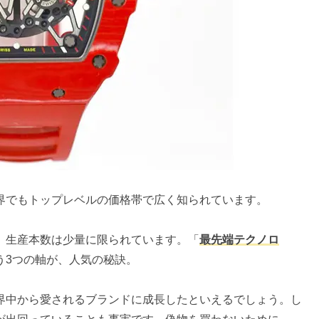
界でもトップレベルの価格帯で広く知られています。
、生産本数は少量に限られています。「
最先端テクノロ
う3つの軸が、人気の秘訣。
界中から愛されるブランドに成長したといえるでしょう。し