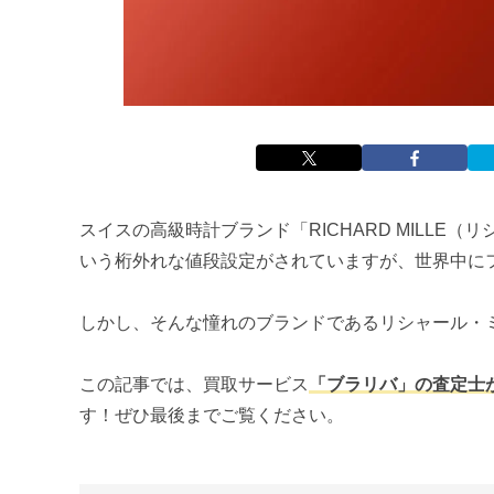
スイスの高級時計ブランド「RICHARD MILL
いう桁外れな値段設定がされていますが、世界中に
しかし、そんな憧れのブランドであるリシャール・
この記事では、買取サービス
「ブラリバ」の査定士
す！ぜひ最後までご覧ください。