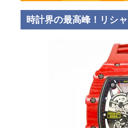
時計界の最高峰！リシ