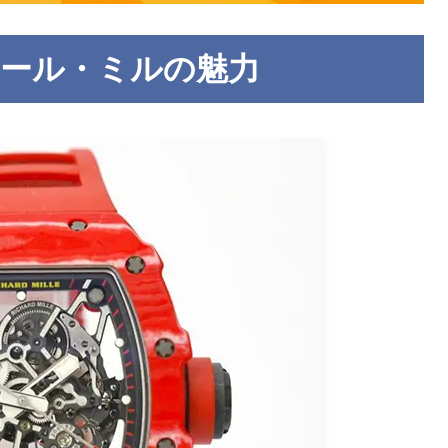
ャール・ミルの魅力