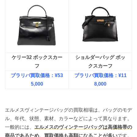
ケリー32 ボックスカー
ショルダーバッグ ボッ
フ
クスカーフ
ブラリバ買取価格：¥53
ブラリバ買取価格：¥11
5,000
8,000
エルメスヴィンテージバッグの買取相場は、バッグのモデ
ル、年代、状態、素材、カラーなどによって異なります。
一般的には、
エルメスのヴィンテージバッグは高価格帯の
商品であるため、買取価格も高額になることが多い
です。