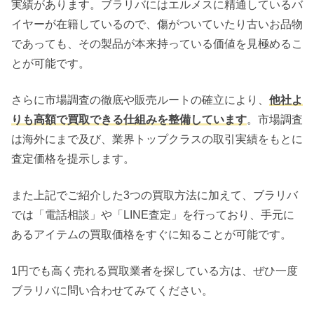
実績があります。ブラリバにはエルメスに精通しているバ
イヤーが在籍しているので、傷がついていたり古いお品物
であっても、その製品が本来持っている価値を見極めるこ
とが可能です。
さらに市場調査の徹底や販売ルートの確立により、
他社よ
りも高額で買取できる仕組みを整備しています
。市場調査
は海外にまで及び、業界トップクラスの取引実績をもとに
査定価格を提示します。
また上記でご紹介した3つの買取方法に加えて、ブラリバ
では「​​電話相談」や「LINE査定」を行っており、手元に
あるアイテムの買取価格をすぐに知ることが可能です。
1円でも高く売れる買取業者を探している方は、ぜひ一度
ブラリバに問い合わせてみてください。