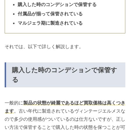
購入した時のコンデションで保管する
付属品が揃って保管されている
マルジェラ期に製造されている
それでは、以下で詳しく解説します。
購入した時のコンデションで保管す
る
一般的に
製品の状態が綺麗であるほど買取価格は高くつき
ます
。古い年代に製造されているヴィンテージエルメスな
ので多少の使用感がついているのは仕方ないですが、正し
い方法で保管することで購入した時の状態を保つことが可