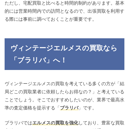
ただし、宅配買取と比べると時間的制約があります。基本
的には営業時間内での訪問となるので、出張買取を利用す
る際には事前に調べておくことが重要です。
ヴィンテージエルメスの買取なら
「ブラリバ」へ！
ヴィンテージエルメスの買取を考えている多くの方が「結
局どこの買取業者に依頼したらお得なの？」と考えている
ことでしょう。そこでおすすめしたいのが、業界で最高水
準の査定価格を提示する「
ブラリバ
」です。
ブラリバでは
エルメスの買取を強化
しており、豊富な買取