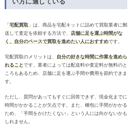
い方に適している
「
宅配買取
」は、商品を宅配キットに詰めて買取業者に郵
送して査定を依頼する方法で、
店舗に足を運ぶ時間がな
く、自分のペースで買取を進めたい人におすすめ
です。
宅配買取のメリットは、
自分の好きな時間に作業を進めら
れること
です。業者によっては配送料や査定料が無料のと
ころもあるため、店舗に足を運ぶ手間や費用を節約できま
す。
ただし、質問があってもすぐに回答できず、現金化までに
時間がかかることが欠点です。また、梱包に手間がかかる
ため、「手間をかけたくない」という人には向かないかも
しれません。