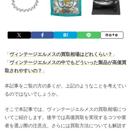
「
ヴィンテージエルメスの買取相場はどれくらい？
」
「
ヴィンテージエルメスの中でもどういった製品が高価買
取されやすいの？
」
本記事をご覧の方の多くが、上記のようなことを考えてい
るのではないでしょうか。
そこで本記事では、ヴィンテージエルメスの買取相場につ
いてご紹介します。後半では高価買取を実現するコツや業
者を選ぶ際の注意点、さらには買取方法についても解説す