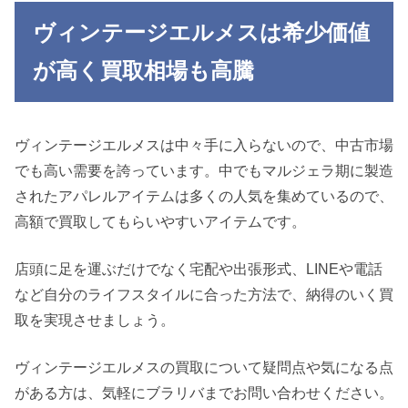
ヴィンテージエルメスは希少価値
が高く買取相場も高騰
ヴィンテージエルメスは中々手に入らないので、中古市場
でも高い需要を誇っています。中でもマルジェラ期に製造
されたアパレルアイテムは多くの人気を集めているので、
高額で買取してもらいやすいアイテムです。
店頭に足を運ぶだけでなく宅配や出張形式、LINEや電話
など自分のライフスタイルに合った方法で、納得のいく買
取を実現させましょう。
ヴィンテージエルメスの買取について疑問点や気になる点
がある方は、気軽にブラリバまでお問い合わせください。