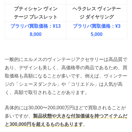
プティシャン ヴィン
ヘラクレス ヴィンテー
テージ ブレスレット
ジ ダイヤリング
ブラリバ買取価格：¥13
ブラリバ買取価格：¥3
8,000
5,000
一般的にエルメスのヴィンテージアクセサリーは高品質で
あり、デザインも美しく、高価格帯の商品であるため、買
取価格も高額になることが多いです。例えば、ヴィンテー
ジの「シェーヌダンクル」や「コリエドル」は人気が高
く、高額で取引されることがあります。
具体的には30,000〜200,000万円ほどで買取されることが
多いですが、
製品状態や大きな付加価値を持つアイテムだ
と300,000円を超えるものもあります
。