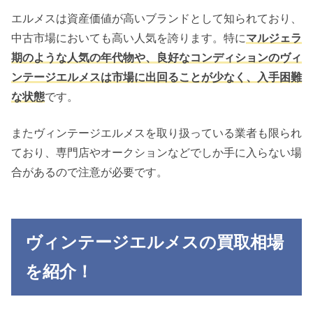
エルメスは資産価値が高いブランドとして知られており、
中古市場においても高い人気を誇ります。特に
マルジェラ
期のような人気の年代物や、良好なコンディションのヴィ
ンテージエルメスは市場に出回ることが少なく、入手困難
な状態
です。
またヴィンテージエルメスを取り扱っている業者も限られ
ており、専門店やオークションなどでしか手に入らない場
合があるので注意が必要です。
ヴィンテージエルメスの買取相場
を紹介！