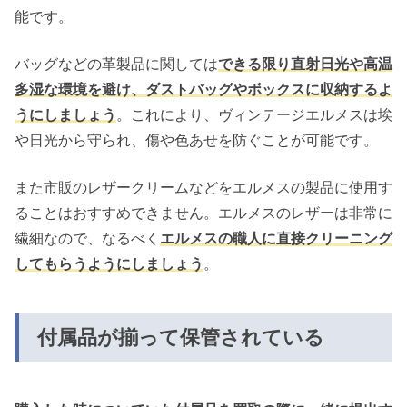
能です。
バッグなどの革製品に関しては
できる限り直射日光や高温
多湿な環境を避け、ダストバッグやボックスに収納するよ
うにしましょう
。これにより、ヴィンテージエルメスは埃
や日光から守られ、傷や色あせを防ぐことが可能です。
また市販のレザークリームなどをエルメスの製品に使用す
ることはおすすめできません。エルメスのレザーは非常に
繊細なので、なるべく
エルメスの職人に直接クリーニング
してもらうようにしましょう
。
付属品が揃って保管されている