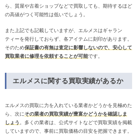
ら、質屋や古着ショップなどで買取しても、期待するほど
の高値がつく可能性は低いでしょう。
また上記でも記載していますが、エルメスはギャラン
ティーを発行しておらず、各アイテムに刻印があります。
そのため
保証書の有無は査定に影響しないので、安心して
買取業者に修理を依頼することが可能
です。
エルメスに関する買取実績があるか
エルメスの買取に力を入れている業者かどうかを見極めた
ら、次に
その業者の買取実績が豊富かどうかを確認しま
しょう
。多くの業者は、公式サイトなどで買取実績を掲載
していますので、事前に買取価格の目安を把握できます。