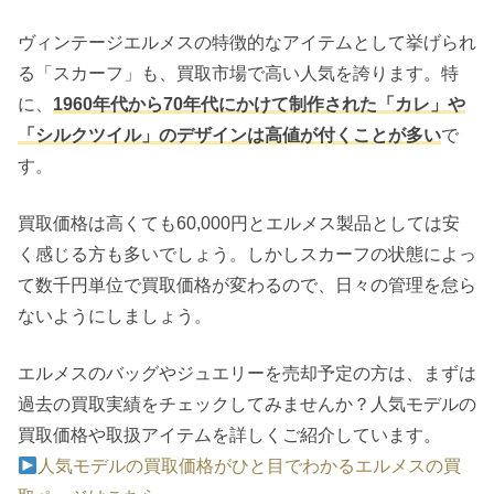
ヴィンテージエルメスの特徴的なアイテムとして挙げられ
る「スカーフ」も、買取市場で高い人気を誇ります。特
に、
1960年代から70年代にかけて制作された「カレ」や
「シルクツイル」のデザインは高値が付くことが多い
で
す。
買取価格は高くても60,000円とエルメス製品としては安
く感じる方も多いでしょう。しかしスカーフの状態によっ
て数千円単位で買取価格が変わるので、日々の管理を怠ら
ないようにしましょう。
エルメスのバッグやジュエリーを売却予定の方は、まずは
過去の買取実績をチェックしてみませんか？人気モデルの
買取価格や取扱アイテムを詳しくご紹介しています。
人気モデルの買取価格がひと目でわかるエルメスの買