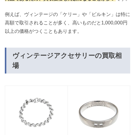
例えば、ヴィンテージの「ケリー」や「ビルキン」は特に
高額で取引されることが多く、高いものだと1,000,000円
以上の価格がつくこともあります。
ヴィンテージアクセサリーの買取相
場