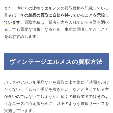
また、他社との比較でエルメスの買取価格を記載している
業者は、
その製品の買取に自信を持っていることを示唆し
ています
。買取実績は、業者が力を入れている分野を調べ
る上でも重要な情報となるため、事前に調査しておくこと
をおすすめします。
ヴィンテージエルメスの買取方法
バッグやアパレル用品などを買取に出す際に「時間をかけ
たくない」「もっと手間を省きたい」などと考えている方
が多いのではないでしょうか。多くの買取業者ではそのよ
うなニーズに応えるために、以下のような買取サービスを
実施しています。