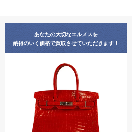
あなたの大切なエルメスを
納得のいく価格で買取させていただきます！