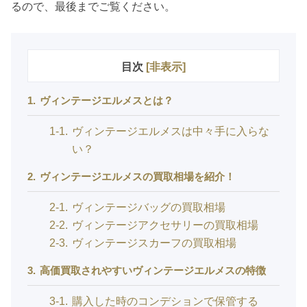
るので、最後までご覧ください。
目次
[
非表示
]
1
ヴィンテージエルメスとは？
1-1
ヴィンテージエルメスは中々手に入らな
い？
2
ヴィンテージエルメスの買取相場を紹介！
2-1
ヴィンテージバッグの買取相場
2-2
ヴィンテージアクセサリーの買取相場
2-3
ヴィンテージスカーフの買取相場
3
高価買取されやすいヴィンテージエルメスの特徴
3-1
購入した時のコンデションで保管する