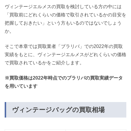
ヴィンテージエルメスの買取を検討している方の中には
「買取前にどれくらいの価格で取引されているかの目安を
把握しておきたい」という方もいるのではないでしょう
か。
そこで本章では買取業者「ブラリバ」での2022年の買取
実績をもとに、ヴィンテージエルメスがどれくらいの価格
で買取されているかをご紹介します。
※買取価格は2022年時点でのブラリバの買取実績データ
を用いています
ヴィンテージバッグの買取相場