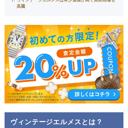
高騰
ヴィンテージエルメスとは？