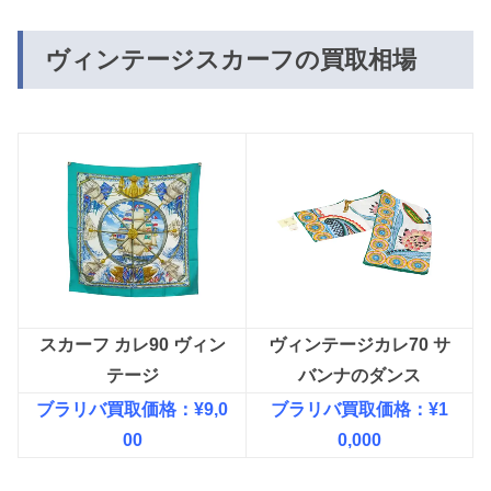
ヴィンテージスカーフの買取相場
スカーフ カレ90 ヴィン
ヴィンテージカレ70 サ
テージ
バンナのダンス
ブラリバ買取価格：¥9,0
ブラリバ買取価格：¥1
00
0,000