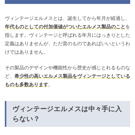
ヴィンテージエルメスとは、誕生してから年月が経過し、
年代ものとしての付加価値がついたエルメス製品のこと
を
指します。ヴィンテージと呼ばれる年月にはっきりとした
定義はありませんが、ただ昔のものであればいいというわ
けではありません。
その製品のデザインや機能性から歴史が感じとれるものな
ど、
希少性の高いエルメス製品をヴィンテージとしている
ものも多数あります
。
ヴィンテージエルメスは中々手に入
らない？