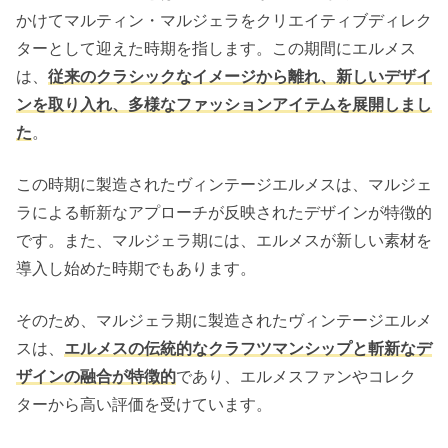
かけてマルティン・マルジェラをクリエイティブディレク
ターとして迎えた時期を指します。この期間にエルメス
は、
従来のクラシックなイメージから離れ、新しいデザイ
ンを取り入れ、多様なファッションアイテムを展開しまし
た
。
この時期に製造されたヴィンテージエルメスは、マルジェ
ラによる斬新なアプローチが反映されたデザインが特徴的
です。また、マルジェラ期には、エルメスが新しい素材を
導入し始めた時期でもあります。
そのため、マルジェラ期に製造されたヴィンテージエルメ
スは、
エルメスの伝統的なクラフツマンシップと斬新なデ
ザインの融合が特徴的
であり、エルメスファンやコレク
ターから高い評価を受けています。