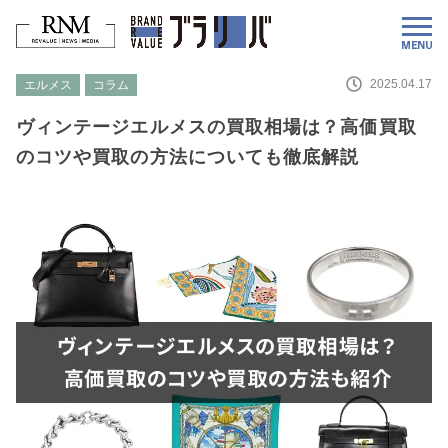
2025.04.17
エルメス
コラム
ヴィンテージエルメスの買取相場は？高価買取
のコツや買取の方法についても徹底解説