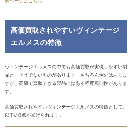
取ページはこちら
高価買取されやすいヴィンテージ
エルメスの特徴
ヴィンテージエルメスの中でも高価買取が実現しやすい製
品と、そうでないものがあります。もちろん例外はありま
すが、高額で買取できる製品にはある程度規則性がありま
す。
高価買取されやすいヴィンテージエルメスの特徴として、
以下の3点が挙げられます。