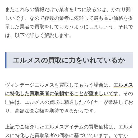
またこれらの情報だけで業者を1つに絞るのは、かなり難
しいです。なので複数の業者に依頼して最も高い価格を提
示した業者で買取をしてもらうようにしましょう。それで
は、以下で詳しく解説します。
エルメスの買取に力をいれているか
ヴィンテージエルメスを買取してもらう場合は、
エルメス
に特化した買取業者に依頼することが望ましいです
。その
理由は、エルメスの買取に精通したバイヤーが常駐してお
り、高額な査定額を期待できるからです。
上記でご紹介したエルメスアイテムの買取価格は、エルメ
スに特化した買取業者の価格に基づいています。ですか