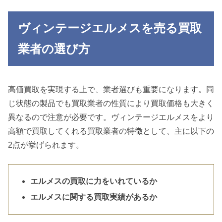
ヴィンテージエルメスを売る買取
業者の選び方
高価買取を実現する上で、業者選びも重要になります。同
じ状態の製品でも買取業者の性質により買取価格も大きく
異なるので注意が必要です。ヴィンテージエルメスをより
高額で買取してくれる買取業者の特徴として、主に以下の
2点が挙げられます。
エルメスの買取に力をいれているか
エルメスに関する買取実績があるか