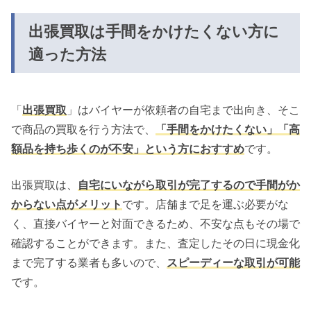
出張買取は手間をかけたくない方に
適った方法
「
出張買取
」はバイヤーが依頼者の自宅まで出向き、そこ
で商品の買取を行う方法で、
「手間をかけたくない」「高
額品を持ち歩くのが不安」という方におすすめ
です。
出張買取は、
自宅にいながら取引が完了するので手間がか
からない点がメリット
です。店舗まで足を運ぶ必要がな
く、直接バイヤーと対面できるため、不安な点もその場で
確認することができます。また、査定したその日に現金化
まで完了する業者も多いので、
スピーディーな取引が可能
です。