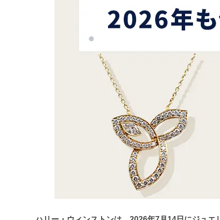
ハリー・ウィンストンは、2026年7月14日にジュ