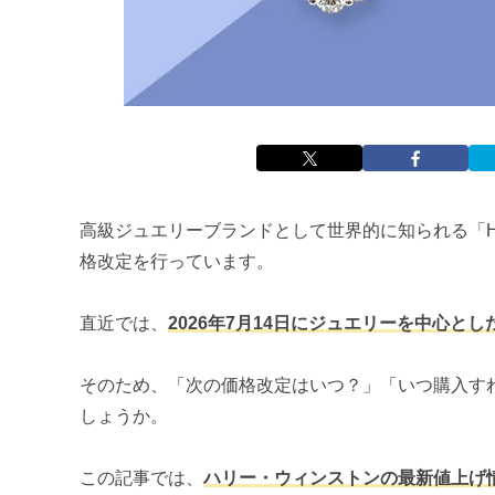
高級ジュエリーブランドとして世界的に知られる「Har
格改定を行っています。
直近では、
2026年7月14日にジュエリーを中心と
そのため、「次の価格改定はいつ？」「いつ購入す
しょうか。
この記事では、
ハリー・ウィンストンの最新値上げ