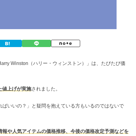
ry Winston（ハリー・ウィンストン）」は、たびたび価
した値上げが実施
されました。
ればいいの？」と疑問を抱えている方もいるのではないで
情報や人気アイテムの価格推移、今後の価格改定予測などを