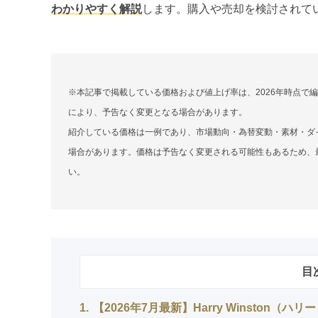
わかりやすく解説
します。購入や売却を検討されて
※本記事で掲載している価格および値上げ率は、2026年時点で
により、予告なく変更となる場合があります。
紹介している価格は一例であり、市場動向・為替変動・素材・ダ
場合があります。価格は予告なく変更される可能性もあるため、
い。
目
1
【2026年7月最新】Harry Winston