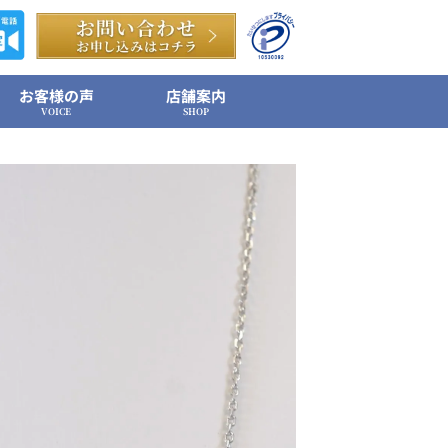
お客様の声
店舗案内
VOICE
SHOP