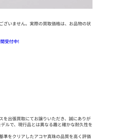
ございません。実際の買取価格は、お品物の状
間受付中!
スを出張買取にてお譲りいただき、誠にありが
モデルで、現行品とは異なる趣と確かな耐久性を
基準をクリアしたアコヤ真珠の品質を高く評価