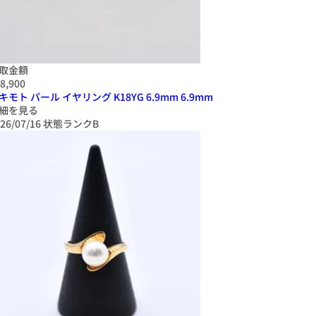
取金額
8,900
キモト パール イヤリング K18YG 6.9mm 6.9mm
細を見る
26/07/16
状態ランクB