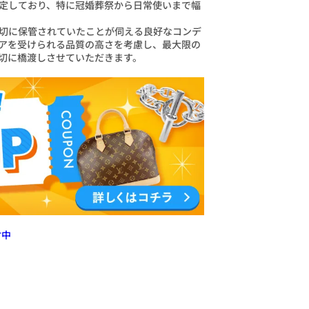
定しており、特に冠婚葬祭から日常使いまで幅
切に保管されていたことが伺える良好なコンデ
アを受けられる品質の高さを考慮し、最大限の
切に橋渡しさせていただきます。
付中