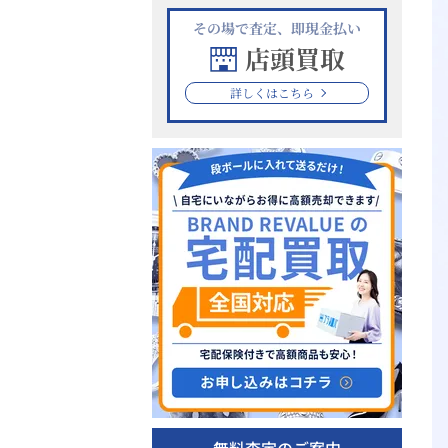
その場で査定、即現金払い
店頭買取
詳しくはこちら