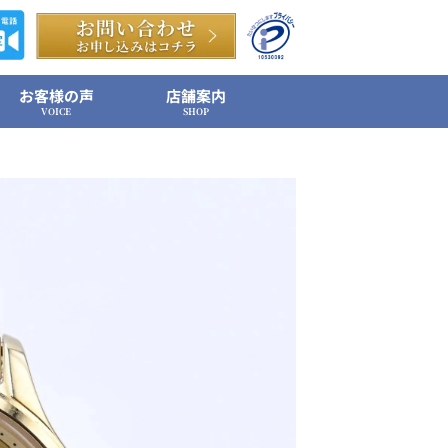
お客様の声
店舗案内
VOICE
SHOP