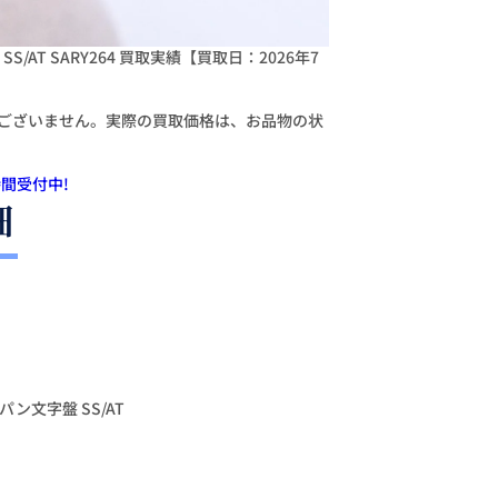
/AT SARY264 買取実績【買取日：2026年7
ございません。実際の買取価格は、お品物の状
間受付中!
細
ン文字盤 SS/AT