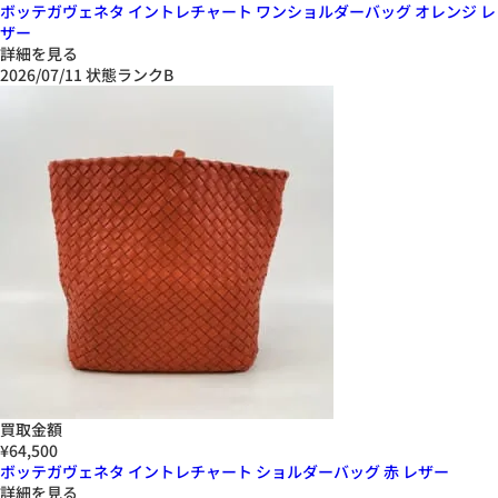
ボッテガヴェネタ イントレチャート ワンショルダーバッグ オレンジ レ
ザー
詳細を見る
2026/07/11
状態ランクB
買取金額
¥64,500
ボッテガヴェネタ イントレチャート ショルダーバッグ 赤 レザー
詳細を見る