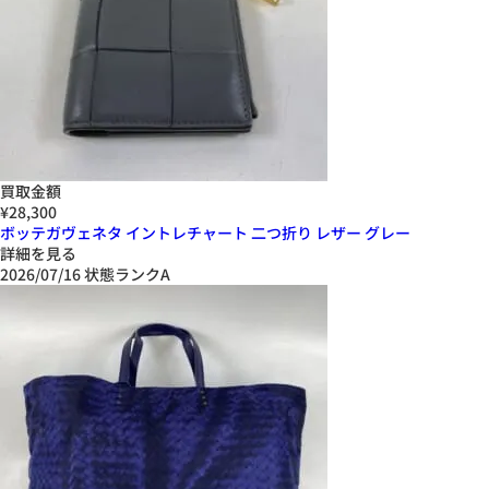
買取金額
¥28,300
ボッテガヴェネタ イントレチャート 二つ折り レザー グレー
詳細を見る
2026/07/16
状態ランクA