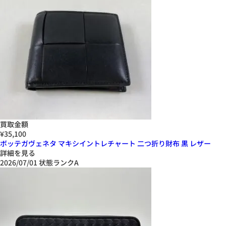
買取金額
¥35,100
ボッテガヴェネタ マキシイントレチャート 二つ折り財布 黒 レザー
詳細を見る
2026/07/01
状態ランクA