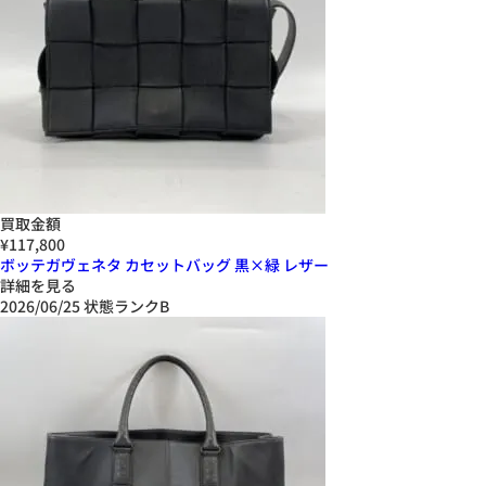
買取金額
¥117,800
ボッテガヴェネタ カセットバッグ 黒×緑 レザー
詳細を見る
2026/06/25
状態ランクB