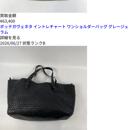
買取金額
¥63,400
ボッテガヴェネタ イントレチャート ワンショルダーバッグ グレージュ
ラム
詳細を見る
2026/06/27
状態ランクB