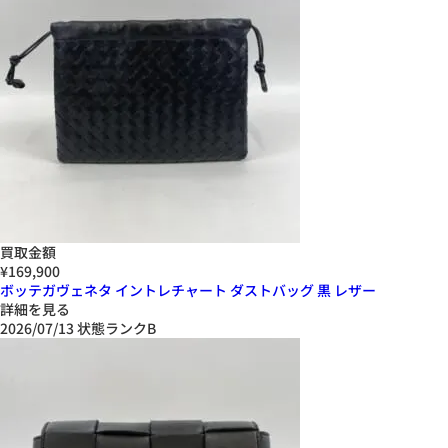
買取金額
¥169,900
ボッテガヴェネタ イントレチャート ダストバッグ 黒 レザー
詳細を見る
2026/07/13
状態ランクB