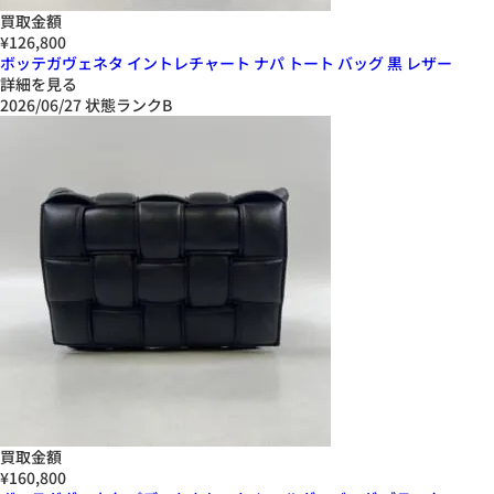
買取金額
¥126,800
ボッテガヴェネタ イントレチャート ナパ トート バッグ 黒 レザー
詳細を見る
2026/06/27
状態ランクB
買取金額
¥160,800