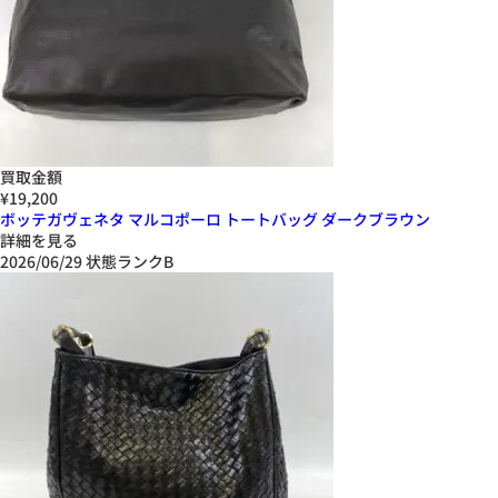
買取金額
¥19,200
ボッテガヴェネタ マルコポーロ トートバッグ ダークブラウン
詳細を見る
2026/06/29
状態ランクB