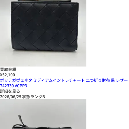
買取金額
¥52,100
ボッテガヴェネタ ミディアムイントレチャート 二つ折り財布 黒 レザー
742330 VCPP3
詳細を見る
2026/06/25
状態ランクB