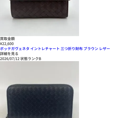
買取金額
¥22,600
ボッテガヴェネタ イントレチャート 三つ折り財布 ブラウン レザー
詳細を見る
2026/07/12
状態ランクB