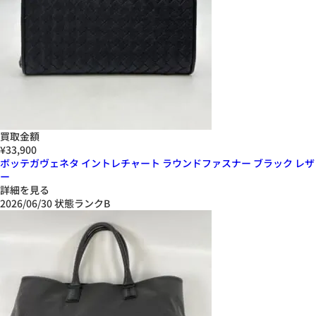
買取金額
¥33,900
ボッテガヴェネタ イントレチャート ラウンドファスナー ブラック レザ
ー
詳細を見る
2026/06/30
状態ランクB