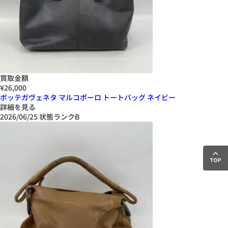
買取金額
¥26,000
ボッテガヴェネタ マルコポーロ トートバッグ ネイビー
詳細を見る
2026/06/25
状態ランクB