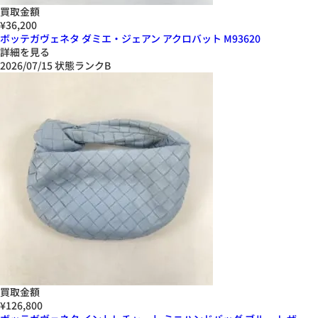
買取金額
¥36,200
ボッテガヴェネタ ダミエ・ジェアン アクロバット M93620
詳細を見る
2026/07/15
状態ランクB
買取金額
¥126,800