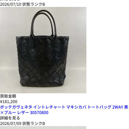
2026/07/10
状態ランクB
買取金額
¥181,200
ボッテガヴェネタ イントレチャート マキシカバ トートバッグ 2WAY 黒
×ブルー レザー 30570800
詳細を見る
2026/07/09
状態ランクB