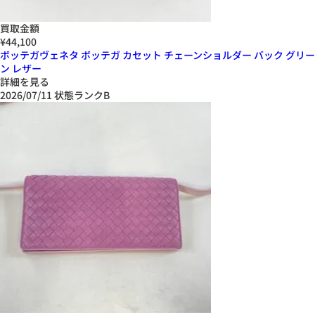
買取金額
¥44,100
ボッテガヴェネタ ボッテガ カセット チェーンショルダー バック グリー
ン レザー
詳細を見る
2026/07/11
状態ランクB