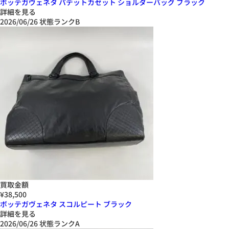
ボッテガヴェネタ パデットカセット ショルダーバッグ ブラック
詳細を見る
2026/06/26
状態ランクB
買取金額
¥38,500
ボッテガヴェネタ スコルピート ブラック
詳細を見る
2026/06/26
状態ランクA