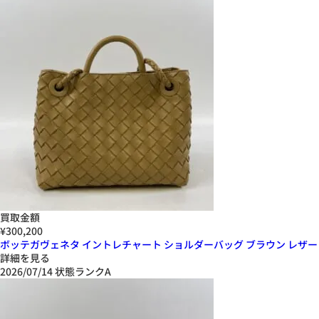
買取金額
¥300,200
ボッテガヴェネタ イントレチャート ショルダーバッグ ブラウン レザー
詳細を見る
2026/07/14
状態ランクA