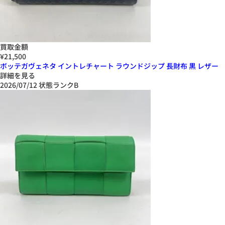
買取金額
¥21,500
ボッテガヴェネタ イントレチャート ラウンドジップ 長財布 黒 レザー
詳細を見る
2026/07/12
状態ランクB