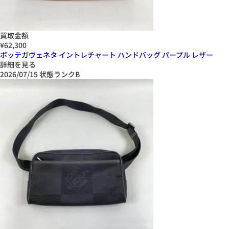
買取金額
¥62,300
ボッテガヴェネタ イントレチャート ハンドバッグ パープル レザー
詳細を見る
2026/07/15
状態ランクB