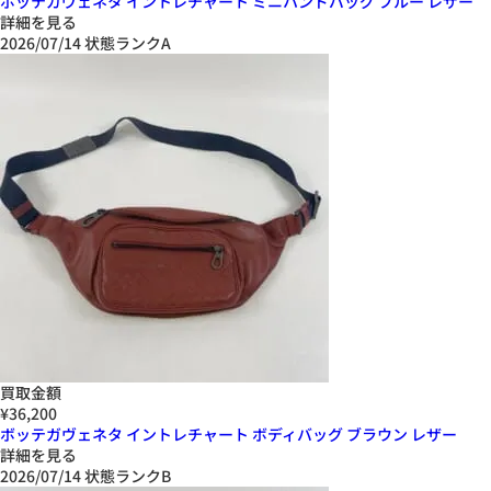
ボッテガヴェネタ イントレチャート ミニハンドバッグ ブルー レザー
詳細を見る
2026/07/14
状態ランクA
買取金額
¥36,200
ボッテガヴェネタ イントレチャート ボディバッグ ブラウン レザー
詳細を見る
2026/07/14
状態ランクB