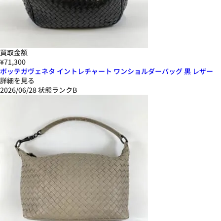
買取金額
¥71,300
ボッテガヴェネタ イントレチャート ワンショルダーバッグ 黒 レザー
詳細を見る
2026/06/28
状態ランクB