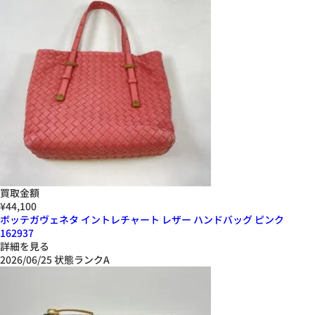
買取金額
¥44,100
ボッテガヴェネタ イントレチャート レザー ハンドバッグ ピンク
162937
詳細を見る
2026/06/25
状態ランクA