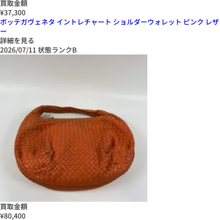
買取金額
¥37,300
ボッテガヴェネタ イントレチャート ショルダーウォレット ピンク レザ
ー
詳細を見る
2026/07/11
状態ランクB
買取金額
¥80,400