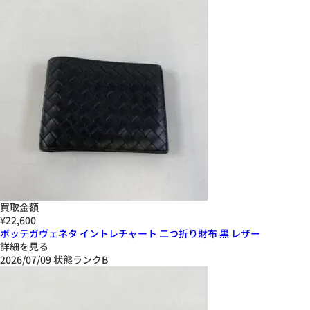
買取金額
¥22,600
ボッテガヴェネタ イントレチャート 二つ折り財布 黒 レザー
詳細を見る
2026/07/09
状態ランクB