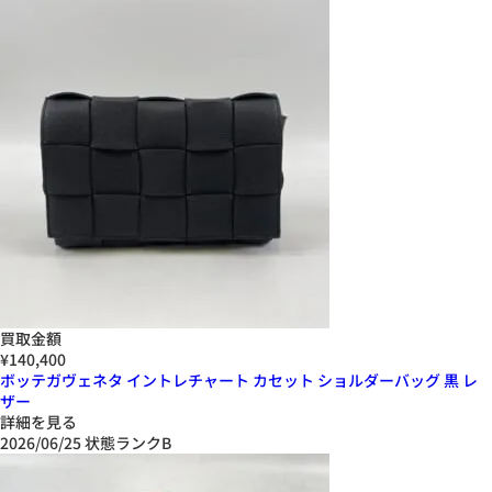
買取金額
¥140,400
ボッテガヴェネタ イントレチャート カセット ショルダーバッグ 黒 レ
ザー
詳細を見る
2026/06/25
状態ランクB