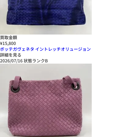
買取金額
¥15,800
ボッテガヴェネタ イントレッチオリュージョン
詳細を見る
2026/07/16
状態ランクB