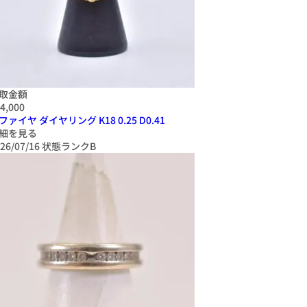
取金額
4,000
ファイヤ ダイヤリング K18 0.25 D0.41
細を見る
26/07/16
状態ランクB