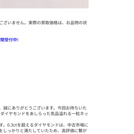
ございません。実際の買取価格は、お品物の状
間受付中!
、誠にありがとうございます。今回お持ちいた
ctのダイヤモンドをあしらった気品溢れる一粒ネッ
。0.3ctを超えるダイヤモンドは、中古市場に
をしっかりと満たしていたため、高評価に繋が