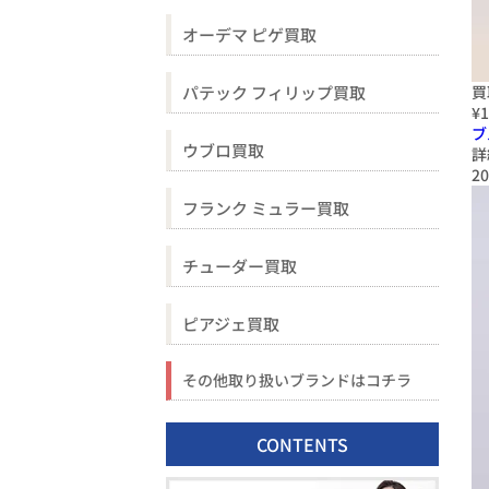
オーデマ ピゲ買取
パテック フィリップ買取
買
¥1
ブ
ウブロ買取
詳
20
フランク ミュラー買取
チューダー買取
ピアジェ買取
その他取り扱いブランドはコチラ
CONTENTS