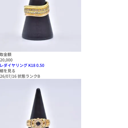
取金額
20,000
レダイヤリング K18 0.50
細を見る
26/07/16
状態ランクB