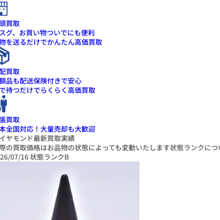
頭買取
スグ、お買い物ついでにも便利
物を送るだけでかんたん高価買取
配買取
額品も配送保険付きで安心
で待つだけでらくらく高価買取
張買取
本全国対応！大量売却も大歓迎
イヤモンド最新買取実績
際の買取価格はお品物の状態によっても変動いたします
状態ランクにつ
26/07/16
状態ランクB