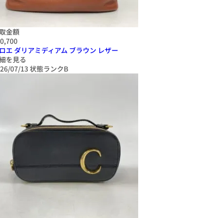
取金額
0,700
ロエ ダリアミディアム ブラウン レザー
細を見る
26/07/13
状態ランクB