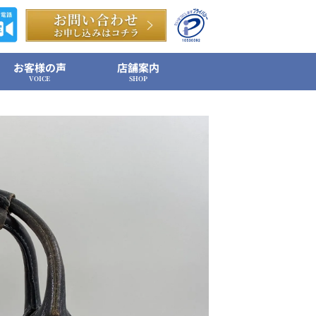
お客様の声
店舗案内
VOICE
SHOP