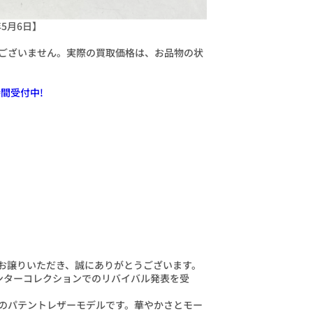
年5月6日】
ございません。実際の買取価格は、お品物の状
間受付中!
お譲りいただき、誠にありがとうございます。
ウィンターコレクションでのリバイバル発表を受
のパテントレザーモデルです。華やかさとモー