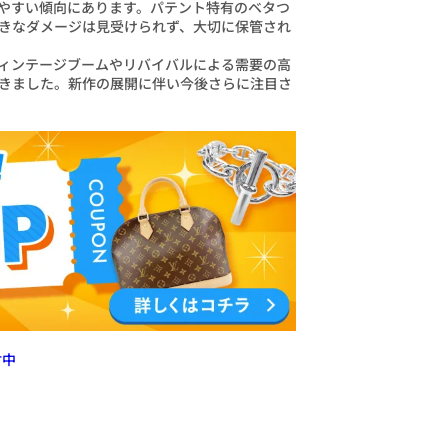
やすい傾向にあります。パテント特有のベタつ
きなダメージは見受けられず、大切に保管され
ィンテージブームやリバイバルによる需要の高
きました。新作の展開に伴い今後さらに注目さ
付中