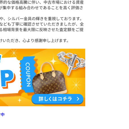
界的な価格高騰に伴い、中古市場における資産
が集中する組み合わせであることを高く評価さ
や、シルバー金具の輝きを重視しております。
なども丁寧に確認させていただきましたが、全
る相場背景を最大限に反映させた査定額をご提
けいただき、心より感謝申し上げます。
付中