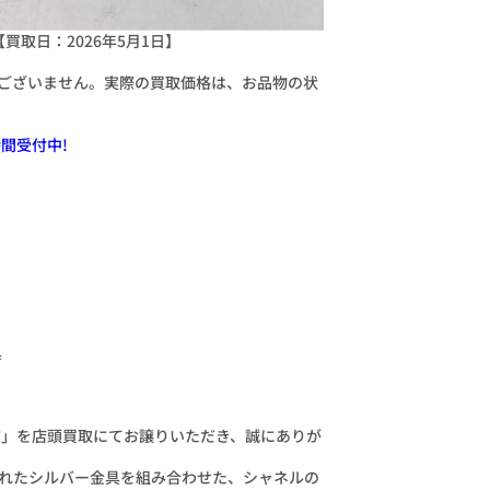
買取日：2026年5月1日】
ございません。実際の買取価格は、お品物の状
間受付中!
具
布」を店頭買取にてお譲りいただき、誠にありが
れたシルバー金具を組み合わせた、シャネルの