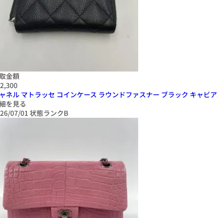
取金額
2,300
ャネル マトラッセ コインケース ラウンドファスナー ブラック キャビアスキ
細を見る
26/07/01
状態ランクB