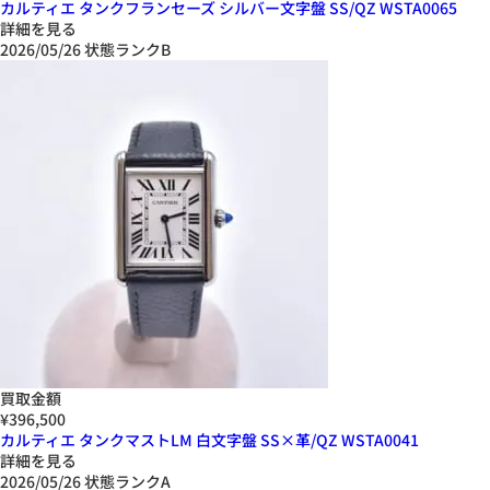
カルティエ タンクフランセーズ シルバー文字盤 SS/QZ WSTA0065
詳細を見る
2026/05/26
状態ランクB
買取金額
¥396,500
カルティエ タンクマストLM 白文字盤 SS×革/QZ WSTA0041
詳細を見る
2026/05/26
状態ランクA