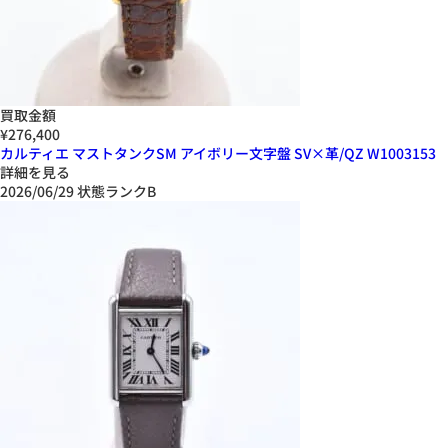
買取金額
¥276,400
カルティエ マストタンクSM アイボリー文字盤 SV×革/QZ W1003153
詳細を見る
2026/06/29
状態ランクB