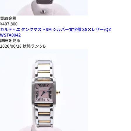
買取金額
¥407,800
カルティエ タンクマストSM シルバー文字盤 SS×レザー/QZ
WSTA0042
詳細を見る
2026/06/28
状態ランクB