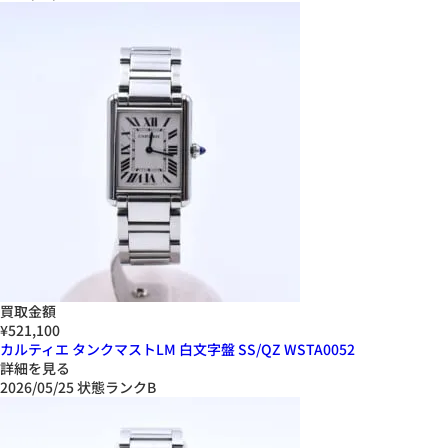
買取金額
¥521,100
カルティエ タンクマストLM 白文字盤 SS/QZ WSTA0052
詳細を見る
2026/05/25
状態ランクB