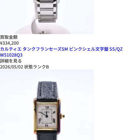
買取金額
¥334,200
カルティエ タンクフランセーズSM ピンクシェル文字盤 SS/QZ
W51028Q3
詳細を見る
2026/05/02
状態ランクB