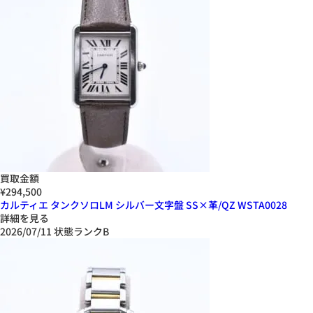
買取金額
¥294,500
カルティエ タンクソロLM シルバー文字盤 SS×革/QZ WSTA0028
詳細を見る
2026/07/11
状態ランクB