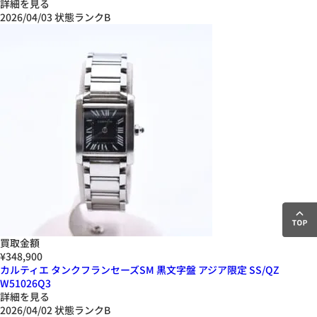
詳細を見る
2026/04/03
状態ランクB
買取金額
¥348,900
カルティエ タンクフランセーズSM 黒文字盤 アジア限定 SS/QZ
W51026Q3
詳細を見る
2026/04/02
状態ランクB