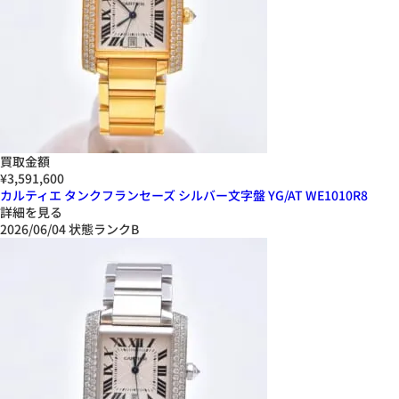
買取金額
¥3,591,600
カルティエ タンクフランセーズ シルバー文字盤 YG/AT WE1010R8
詳細を見る
2026/06/04
状態ランクB