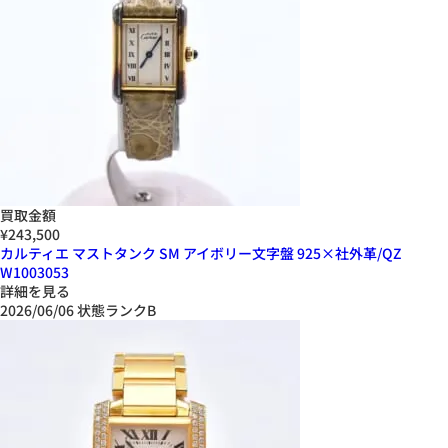
買取金額
¥243,500
カルティエ マストタンク SM アイボリー文字盤 925×社外革/QZ
W1003053
詳細を見る
2026/06/06
状態ランクB