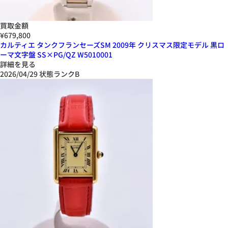
買取金額
¥679,800
カルティエ タンクフランセーズSM 2009年 クリスマス限定モデル 黒ロ
ーマ文字盤 SS×PG/QZ W5010001
詳細を見る
2026/04/29
状態ランクB