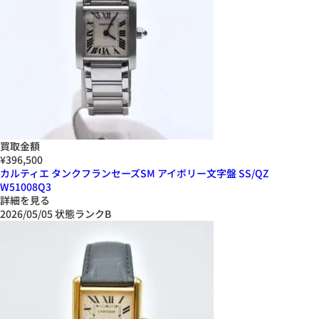
買取金額
¥396,500
カルティエ タンクフランセーズSM アイボリー文字盤 SS/QZ
W51008Q3
詳細を見る
2026/05/05
状態ランクB