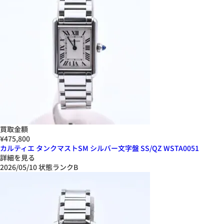
買取金額
¥475,800
カルティエ タンクマストSM シルバー文字盤 SS/QZ WSTA0051
詳細を見る
2026/05/10
状態ランクB