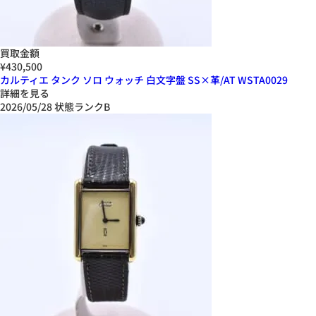
買取金額
¥430,500
カルティエ タンク ソロ ウォッチ 白文字盤 SS×革/AT WSTA0029
詳細を見る
2026/05/28
状態ランクB