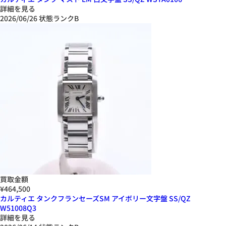
詳細を見る
2026/06/26
状態ランクB
買取金額
¥464,500
カルティエ タンクフランセーズSM アイボリー文字盤 SS/QZ
W51008Q3
詳細を見る