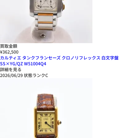
買取金額
¥362,500
カルティエ タンクフランセーズ クロノリフレックス 白文字盤
SS×YG/QZ W51004Q4
詳細を見る
2026/06/29
状態ランクC