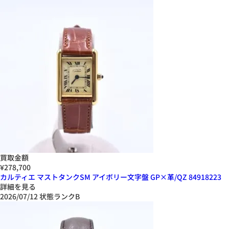
買取金額
¥278,700
カルティエ マストタンクSM アイボリー文字盤 GP×革/QZ 84918223
詳細を見る
2026/07/12
状態ランクB