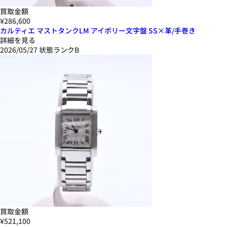
買取金額
¥286,600
カルティエ マストタンクLM アイボリー文字盤 SS×革/手巻き
詳細を見る
2026/05/27
状態ランクB
買取金額
¥521,100