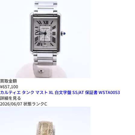
買取金額
¥657,100
カルティエ タンク マスト XL 白文字盤 SS/AT 保証書 WSTA0053
詳細を見る
2026/06/07
状態ランクC