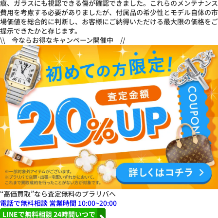
痕、ガラスにも視認できる傷が確認できました。これらのメンテナンス
費用を考慮する必要がありましたが、付属品の希少性とモデル自体の市
場価値を総合的に判断し、お客様にご納得いただける最大限の価格をご
提示できたかと存じます。
\\ 今ならお得なキャンペーン開催中 //
“高価買取”なら査定無料のブラリバへ
電話で無料相談
営業時間 10:00~20:00
LINEで無料相談
24
時間いつで