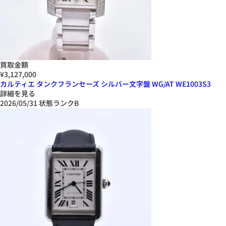
買取金額
¥3,127,000
カルティエ タンクフランセーズ シルバー文字盤 WG/AT WE1003S3
詳細を見る
2026/05/31
状態ランクB