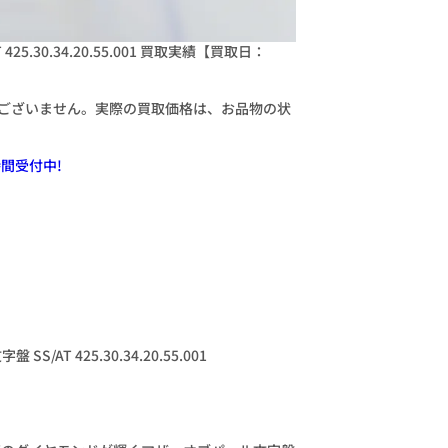
5.30.34.20.55.001 買取実績【買取日：
ございません。実際の買取価格は、お品物の状
間受付中!
AT 425.30.34.20.55.001