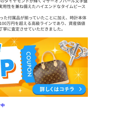
石のダイヤモンドが輝くマザーオブパール文字盤
実用性を兼ね備えたハイエンドなタイムピース
った付属品が揃っていたことに加え、時計本体
100万円を超える高級ラインであり、資産価値
丁寧に査定させていただきました。
付中