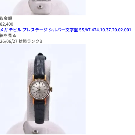
取金額
82,400
メガ デビル プレステージ シルバー文字盤 SS/AT 424.10.37.20.02.001
細を見る
26/06/27
状態ランクB