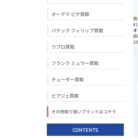
オーデマ ピゲ買取
買
¥1
パテック フィリップ買取
オ
詳
20
ウブロ買取
フランク ミュラー買取
チューダー買取
ピアジェ買取
その他取り扱いブランドはコチラ
CONTENTS