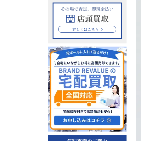
その場で査定、即現金払い
店頭買取
詳しくはこちら